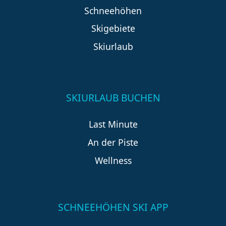
Schneehöhen
Skigebiete
Skiurlaub
SKIURLAUB BUCHEN
Last Minute
An der Piste
Wellness
SCHNEEHÖHEN SKI APP