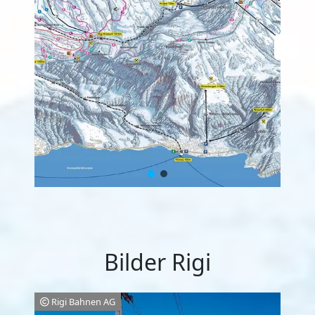
Bilder Rigi
Rigi Bahnen AG