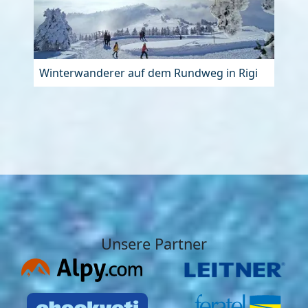
Winterwanderer auf dem Rundweg in Rigi
Unsere Partner