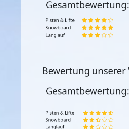
Gesamtbewertung
Pisten & Lifte
Snowboard
Langlauf
Bewertung unserer 
Gesamtbewertung
Pisten & Lifte
Snowboard
Langlauf