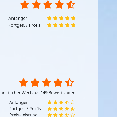
Anfänger
Fortges. / Profis
hnittlicher Wert aus 149 Bewertungen
Anfänger
Fortges. / Profis
Preis-Leistung