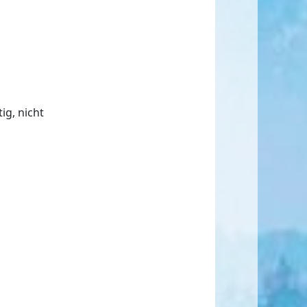
ig, nicht