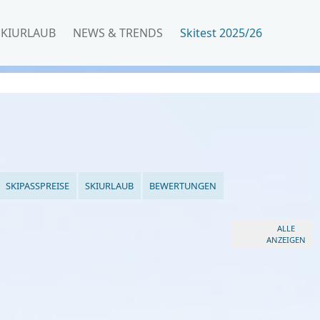
SKIURLAUB
NEWS & TRENDS
Skitest 2025/26
SKIPASSPREISE
SKIURLAUB
BEWERTUNGEN
ALLE
ANZEIGEN