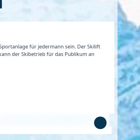
Sportanlage für jedermann sein. Der Skilift
kann der Skibetrieb für das Publikum an