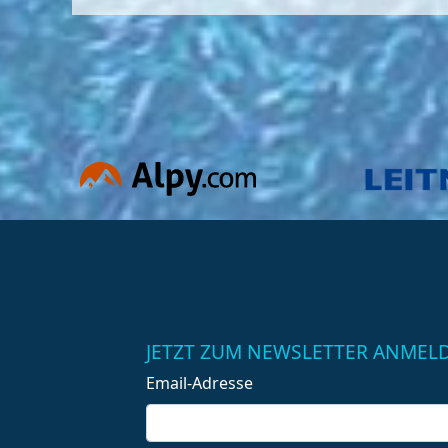
JETZT ZUM NEWSLETTER ANMEL
Email-Adresse