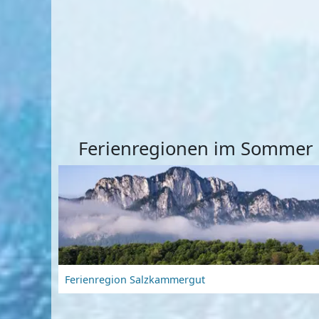
Ferienregionen im Sommer
Ferienregion Salzkammergut