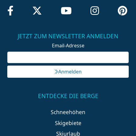
JETZT ZUM NEWSLETTER ANMELDEN
Email-Adresse
Anmelden
ENTDECKE DIE BERGE
Schneehöhen
Skigebiete
Skiurlaub