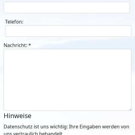
Telefon:
Nachricht:
*
Hinweise
Datenschutz ist uns wichtig: Ihre Eingaben werden von
uns vertraulich behandelt.