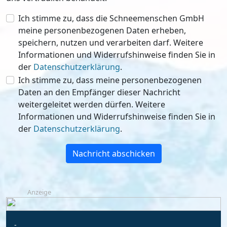
Ich stimme zu, dass die Schneemenschen GmbH
meine personenbezogenen Daten erheben,
speichern, nutzen und verarbeiten darf. Weitere
Informationen und Widerrufshinweise finden Sie in
der
Datenschutzerklärung
.
Ich stimme zu, dass meine personenbezogenen
Daten an den Empfänger dieser Nachricht
weitergeleitet werden dürfen. Weitere
Informationen und Widerrufshinweise finden Sie in
der
Datenschutzerklärung
.
Nachricht abschicken
Anzeige
-