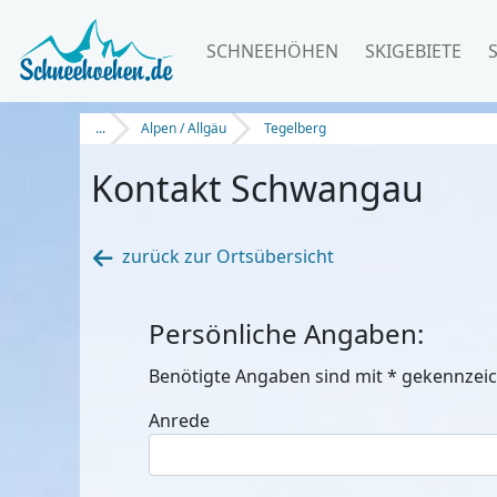
SCHNEEHÖHEN
SKIGEBIETE
...
Alpen / Allgäu
Tegelberg
Kontakt Schwangau
zurück zur Ortsübersicht
Persönliche Angaben:
Benötigte Angaben sind mit
*
gekennzeic
Anrede