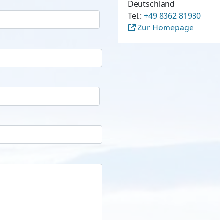
Deutschland
Tel.:
+49 8362 81980
Zur Homepage