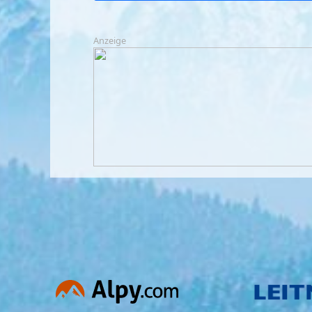
Anzeige