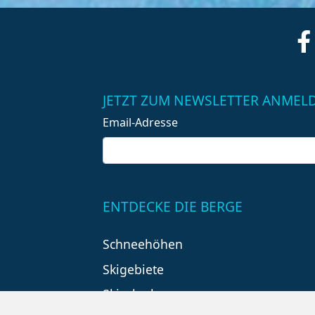
JETZT ZUM NEWSLETTER ANMEL
Email-Adresse
ENTDECKE DIE BERGE
Schneehöhen
Skigebiete
Skiurlaub