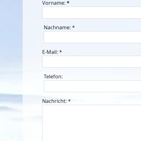
Vorname:
*
Nachname:
*
E-Mail:
*
Telefon:
Nachricht:
*