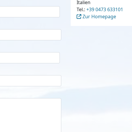
Italien
Tel.:
+39 0473 633101
Zur Homepage