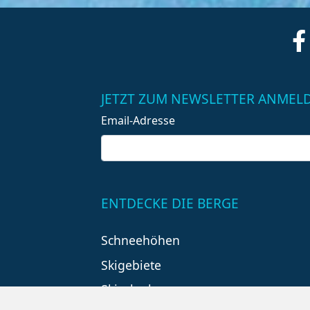
JETZT ZUM NEWSLETTER ANMEL
Email-Adresse
ENTDECKE DIE BERGE
Schneehöhen
Skigebiete
Skiurlaub