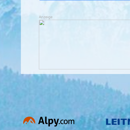
Anzeige