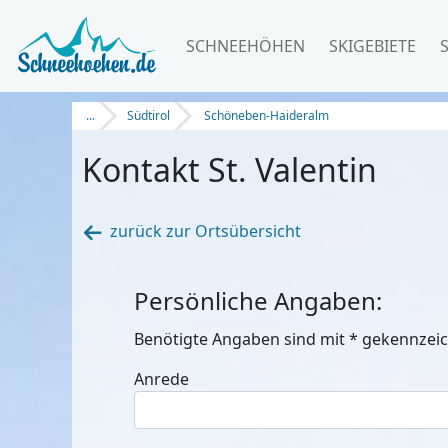
SCHNEEHÖHEN
SKIGEBIETE
...
Südtirol
Schöneben-Haideralm
Kontakt St. Valentin
zurück zur Ortsübersicht
Persönliche Angaben:
Benötigte Angaben sind mit
*
gekennzeic
Anrede