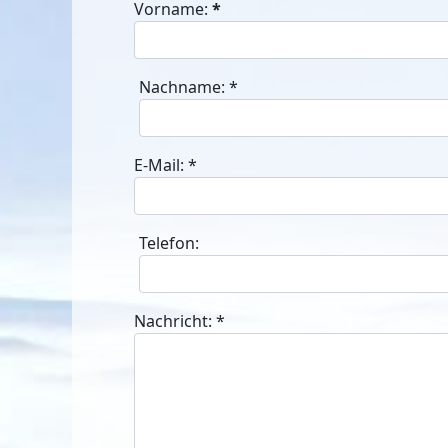
Vorname:
*
Nachname:
*
E-Mail:
*
Telefon:
Nachricht:
*