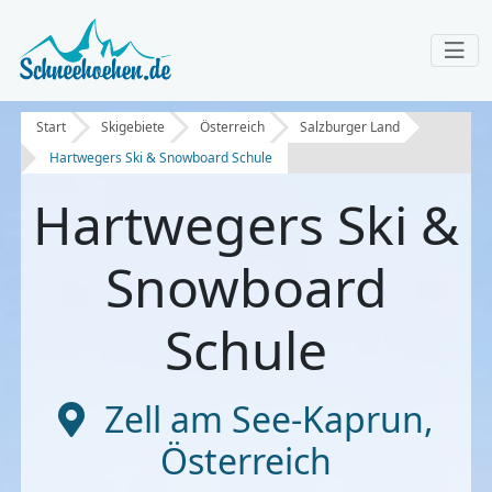
Start
Skigebiete
Österreich
Salzburger Land
Hartwegers Ski & Snowboard Schule
Hartwegers Ski &
Snowboard
Schule
Zell am See-Kaprun
,
Österreich