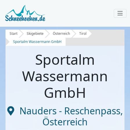
Start
Skigebiete
Österreich
Tirol
Sportalm Wassermann GmbH
Sportalm
Wassermann
GmbH
Nauders - Reschenpass
,
Österreich