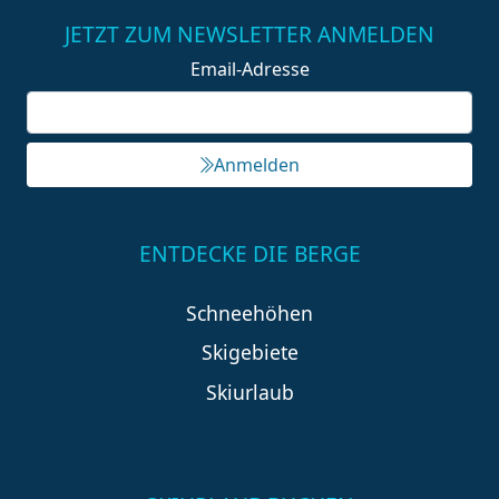
JETZT ZUM NEWSLETTER ANMELDEN
Email-Adresse
Anmelden
ENTDECKE DIE BERGE
Schneehöhen
Skigebiete
Skiurlaub