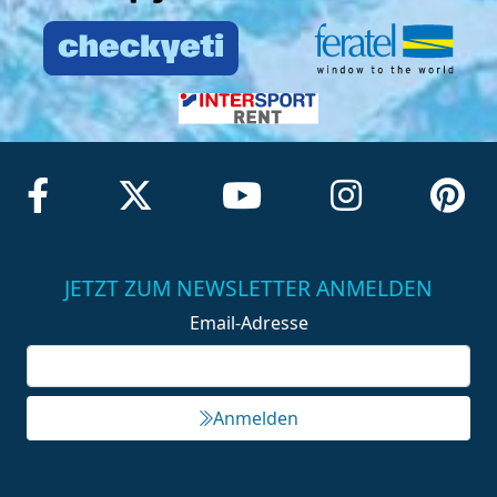
JETZT ZUM NEWSLETTER ANMELDEN
Email-Adresse
Anmelden