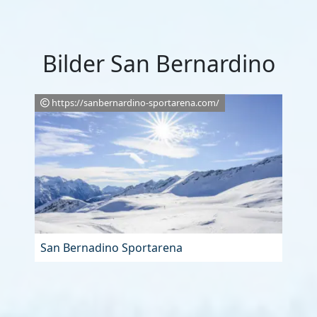
Bilder San Bernardino
https://sanbernardino-sportarena.com/
San Bernadino Sportarena