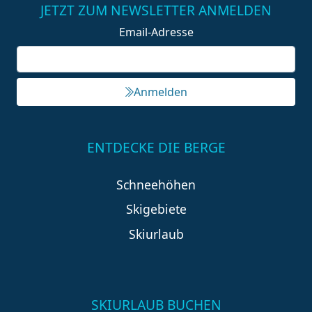
JETZT ZUM NEWSLETTER ANMELDEN
Email-Adresse
Anmelden
ENTDECKE DIE BERGE
Schneehöhen
Skigebiete
Skiurlaub
SKIURLAUB BUCHEN