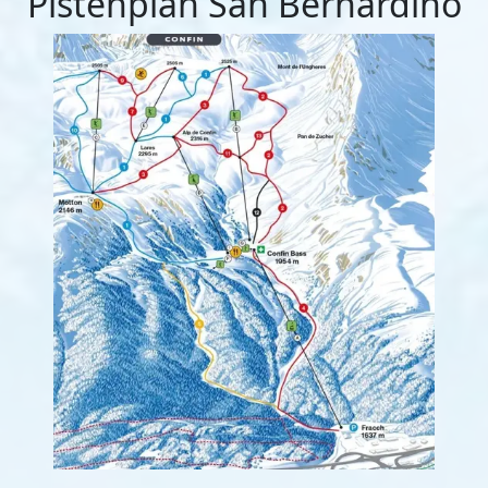
Pistenplan San Bernardino