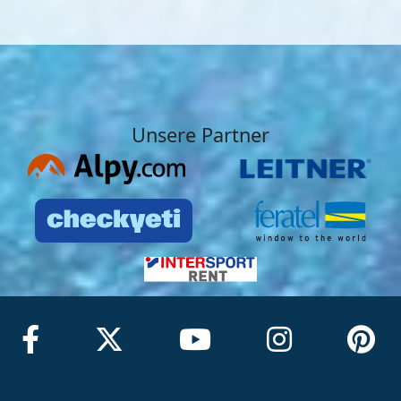
Unsere Partner