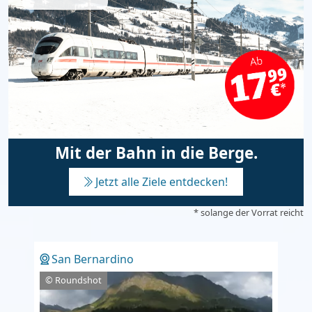
Mit der Bahn in die Berge.
Jetzt alle Ziele entdecken!
* solange der Vorrat reicht
San Bernardino
© Roundshot