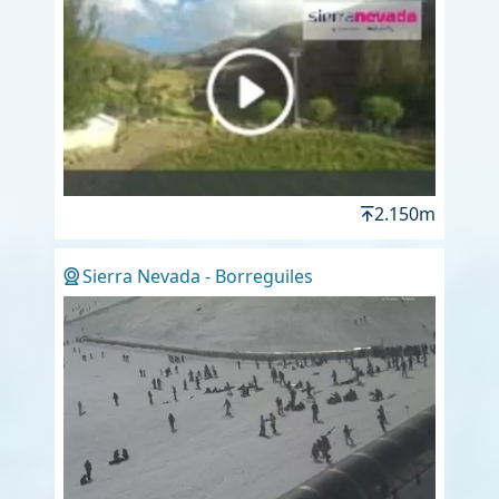
2.150m
Sierra Nevada - Borreguiles