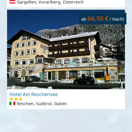
Gargellen, Vorarlberg, Österreich
66,50 €
ab
/ Nacht
Hotel Am Reschensee
Reschen, Südtirol, Italien