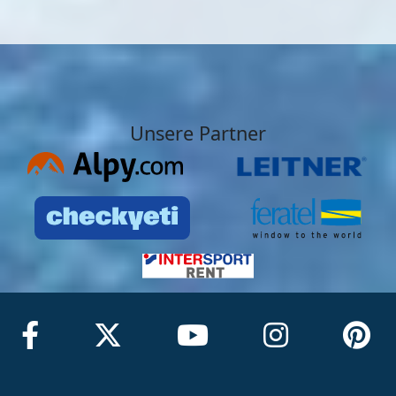
Unsere Partner