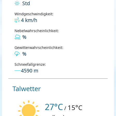
Std
Windgeschwindigkeit:
4 km/h
Nebelwahrscheinlichkeit:
%
Gewitterwahrscheinlichkeit:
%
Schneefallgrenze:
4590 m
Talwetter
27°C
15°C
/