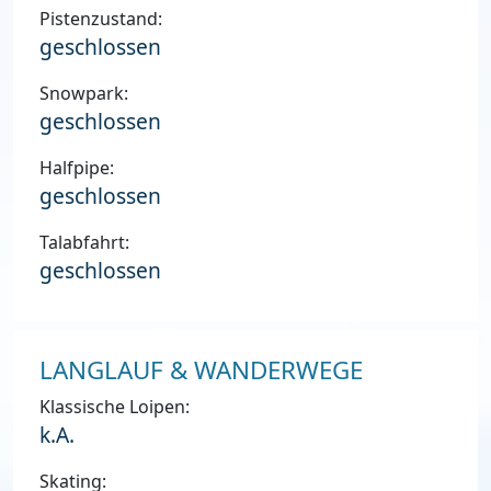
Pistenzustand:
geschlossen
Snowpark:
geschlossen
Halfpipe:
geschlossen
Talabfahrt:
geschlossen
LANGLAUF & WANDERWEGE
Klassische Loipen:
k.A.
Skating: