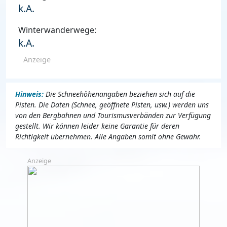
k.A.
Winterwanderwege:
k.A.
Anzeige
Hinweis:
Die Schneehöhenangaben beziehen sich auf die
Pisten. Die Daten (Schnee, geöffnete Pisten, usw.) werden uns
von den Bergbahnen und Tourismusverbänden zur Verfügung
gestellt. Wir können leider keine Garantie für deren
Richtigkeit übernehmen. Alle Angaben somit ohne Gewähr.
Anzeige