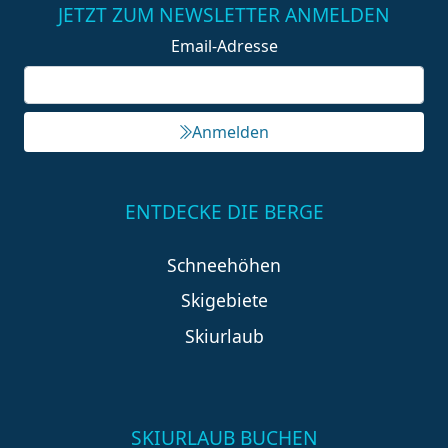
JETZT ZUM NEWSLETTER ANMELDEN
Email-Adresse
Anmelden
ENTDECKE DIE BERGE
Schneehöhen
Skigebiete
Skiurlaub
SKIURLAUB BUCHEN