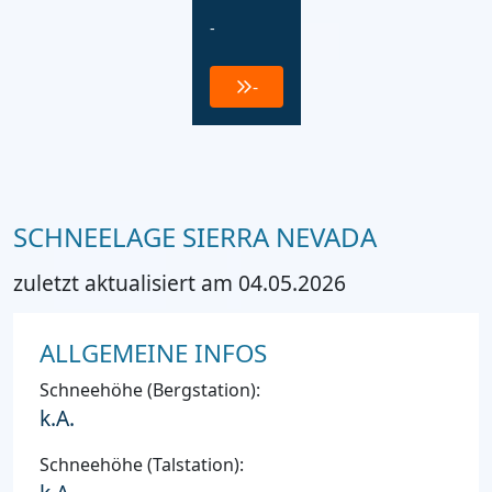
-
-
SCHNEELAGE SIERRA NEVADA
zuletzt aktualisiert am 04.05.2026
ALLGEMEINE INFOS
Schneehöhe (Bergstation):
k.A.
Schneehöhe (Talstation):