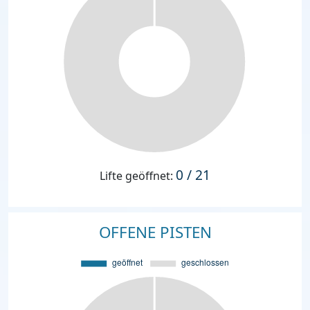
0 / 21
Lifte geöffnet:
OFFENE PISTEN