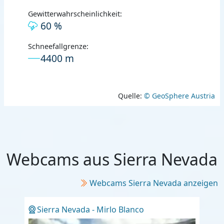
Gewitterwahrscheinlichkeit:
60 %
Schneefallgrenze:
4400 m
Quelle:
© GeoSphere Austria
Webcams aus Sierra Nevada
Webcams Sierra Nevada anzeigen
Sierra Nevada - Mirlo Blanco