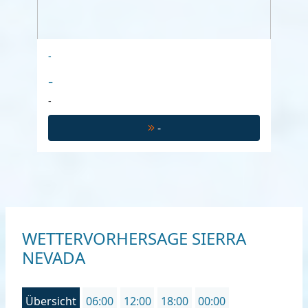
-
-
-
-
WETTERVORHERSAGE SIERRA
NEVADA
Übersicht
06:00
12:00
18:00
00:00