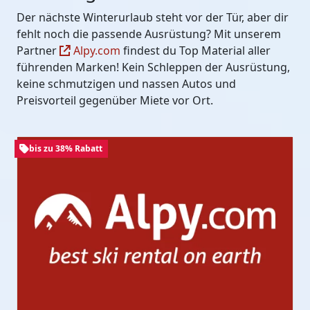
Der nächste Winterurlaub steht vor der Tür, aber dir
fehlt noch die passende Ausrüstung? Mit unserem
Partner
Alpy.com
findest du Top Material aller
führenden Marken! Kein Schleppen der Ausrüstung,
keine schmutzigen und nassen Autos und
Preisvorteil gegenüber Miete vor Ort.
bis zu 38% Rabatt