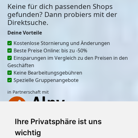
Keine für dich passenden Shops
gefunden? Dann probiers mit der
Direktsuche.
Deine Vorteile
Kostenlose Stornierung und Änderungen
Beste Preise Online: bis zu -50%
Einsparungen im Vergleich zu den Preisen in den
Geschäften
Keine Bearbeitungsgebühren
Spezielle Gruppenangebote
in Partnerschaft mit
Ihre Privatsphäre ist uns
Ort
wichtig