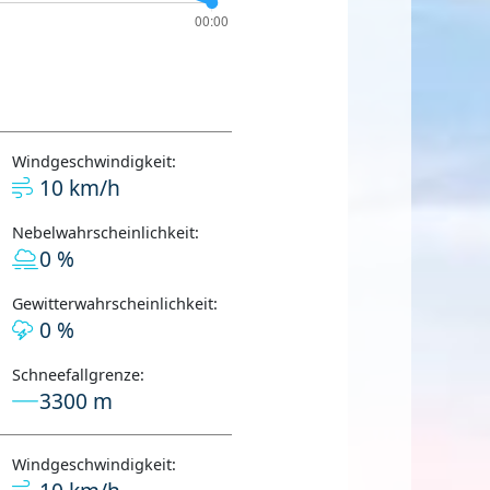
Windgeschwindigkeit:
10 km/h
Nebelwahrscheinlichkeit:
0 %
Gewitterwahrscheinlichkeit:
0 %
Schneefallgrenze:
3300 m
Windgeschwindigkeit: