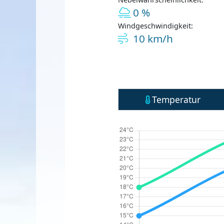
0 %
Windgeschwindigkeit:
10 km/h
Temperatur