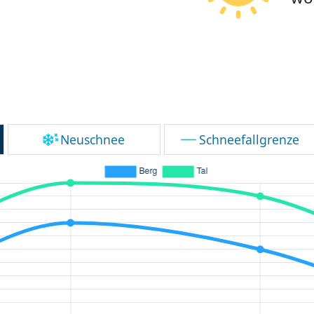
Neuschnee
Schneefallgrenze