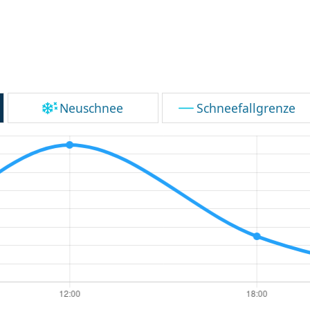
Neuschnee
Schneefallgrenze