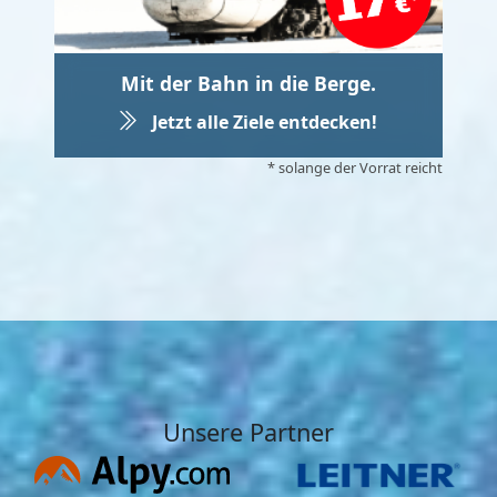
Mit der Bahn in die Berge.
Jetzt alle Ziele entdecken!
* solange der Vorrat reicht
Unsere Partner