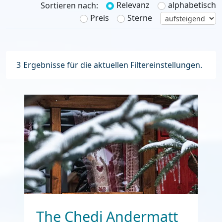
Relevanz
alphabetisch
Sortieren nach:
Preis
Sterne
3
Ergebnisse für die aktuellen Filtereinstellungen.
The Chedi Andermatt