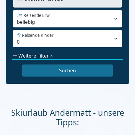
Reisende Erw.
Reisende Kinder
Weitere Filter
Skiurlaub