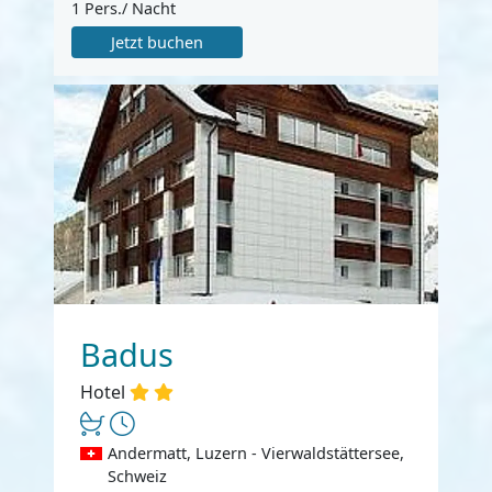
1 Pers./ Nacht
Jetzt buchen
Badus
Hotel
Andermatt, Luzern - Vierwaldstättersee,
Schweiz