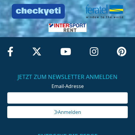
JETZT ZUM NEWSLETTER ANMELDEN
Email-Adresse
Anmelden