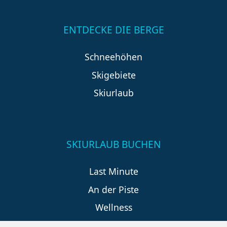
ENTDECKE DIE BERGE
Schneehöhen
Skigebiete
Skiurlaub
SKIURLAUB BUCHEN
Last Minute
An der Piste
Wellness