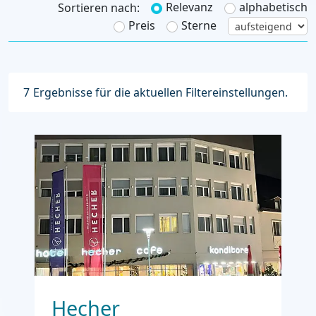
Relevanz
alphabetisch
Sortieren nach:
Preis
Sterne
7
Ergebnisse für die aktuellen Filtereinstellungen.
Hecher