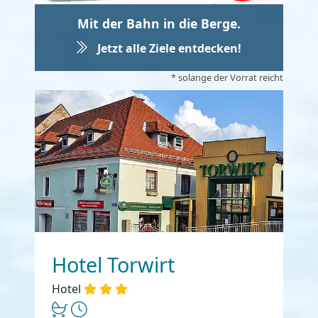
Mit der Bahn in die Berge.
Jetzt alle Ziele entdecken!
* solange der Vorrat reicht
Hotel Torwirt
Hotel