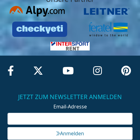
JETZT ZUM NEWSLETTER ANMELDEN
Email-Adresse
Anmelden