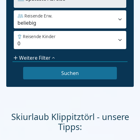
Reisende Erw.
Reisende Kinder
Weitere Filter
Skiurlaub Klippitztörl - unsere
Tipps: