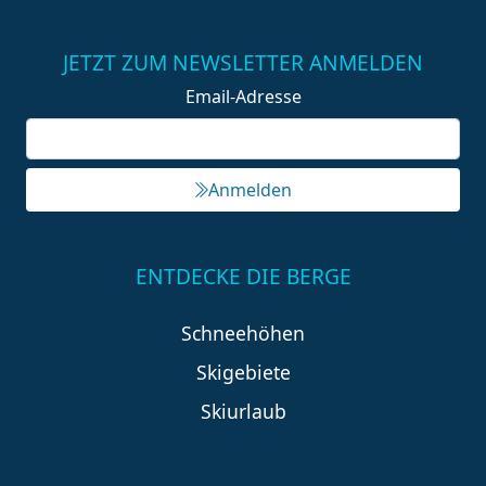
JETZT ZUM NEWSLETTER ANMELDEN
Email-Adresse
Anmelden
ENTDECKE DIE BERGE
Schneehöhen
Skigebiete
Skiurlaub