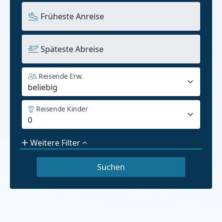
Früheste Anreise
Späteste Abreise
Reisende Erw.
Reisende Kinder
Weitere Filter