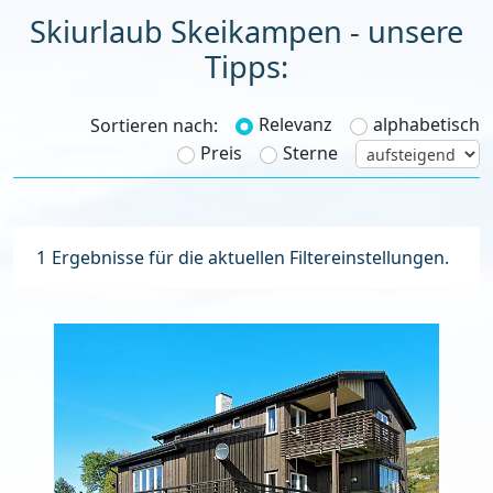
Skiurlaub Skeikampen - unsere
Tipps:
Relevanz
alphabetisch
Sortieren nach:
Preis
Sterne
1
Ergebnisse für die aktuellen Filtereinstellungen.