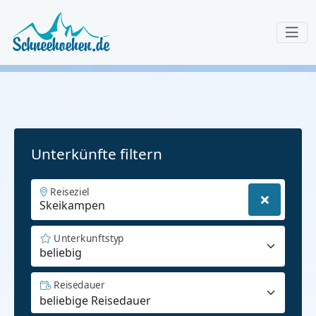
Unterkünfte filtern
Reiseziel
Unterkunftstyp
beliebig
Reisedauer