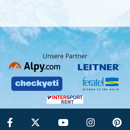
Unsere Partner