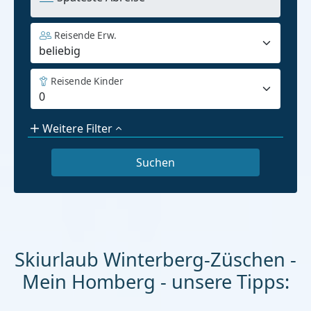
Reisende Erw.
Reisende Kinder
Weitere Filter
Skiurlaub Winterberg-Züschen -
Mein Homberg - unsere Tipps: