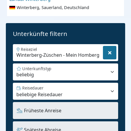
Winterberg, Sauerland, Deutschland
Unterkünfte filtern
Reiseziel
Unterkunftstyp
beliebig
Reisedauer
Früheste Anreise
Späteste Abreise