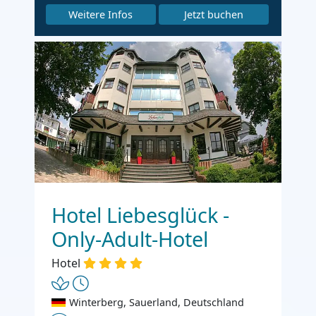
Weitere Infos
Jetzt buchen
Hotel Liebesglück -
Only-Adult-Hotel
Hotel
Winterberg, Sauerland, Deutschland