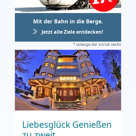
Mit der Bahn in die Berge.
Jetzt alle Ziele entdecken!
* solange der Vorrat reicht
Liebesglück Genießen
zu zweit