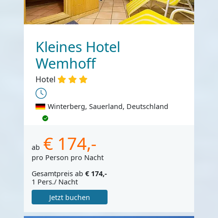
Kleines Hotel
Wemhoff
Hotel
Winterberg, Sauerland, Deutschland
€ 174,-
ab
pro Person pro Nacht
Gesamtpreis ab
€ 174,-
1 Pers./ Nacht
Jetzt buchen