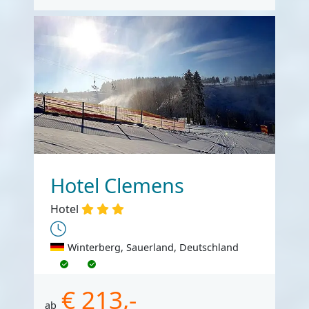
Hotel Clemens
Hotel
Winterberg, Sauerland, Deutschland
€ 213,-
ab