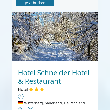
Jetzt buchen
Hotel Schneider Hotel
& Restaurant
Hotel
Winterberg, Sauerland, Deutschland
Haustiere erlaubt
Internet