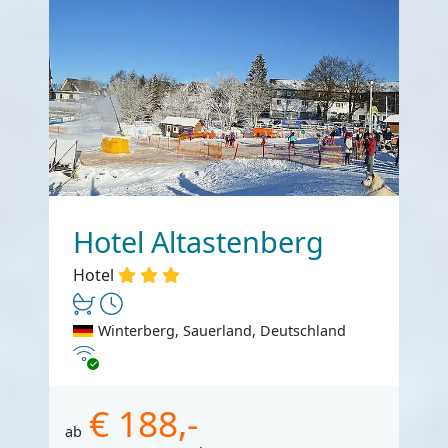
Hotel Altastenberg
Hotel
Winterberg, Sauerland, Deutschland
Internet
€ 188,-
ab