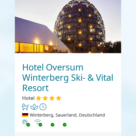
Hotel Oversum
Winterberg Ski- & Vital
Resort
Hotel
Winterberg, Sauerland, Deutschland
Haustiere erlaubt
Internet