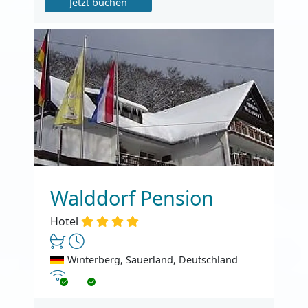
Jetzt buchen
Walddorf Pension
Hotel
Winterberg, Sauerland, Deutschland
Internet