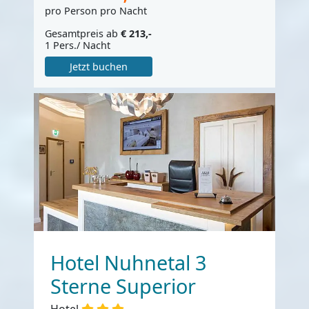
pro Person pro Nacht
Gesamtpreis ab
€ 213,-
1 Pers./ Nacht
Jetzt buchen
Hotel Nuhnetal 3
Sterne Superior