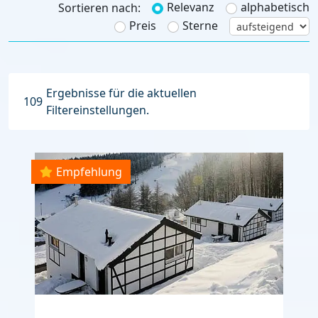
Relevanz
alphabetisch
Sortieren nach:
Preis
Sterne
Ergebnisse für die aktuellen
109
Filtereinstellungen.
Empfehlung