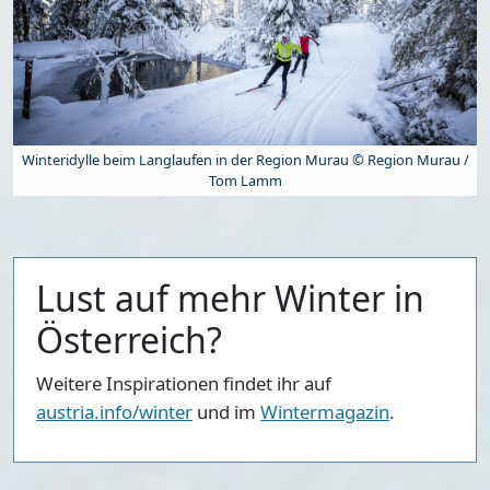
Winteridylle beim Langlaufen in der Region Murau © Region Murau /
Tom Lamm
Lust auf mehr Winter in
Österreich?
Weitere Inspirationen findet ihr auf
austria.info/winter
und im
Wintermagazin
.