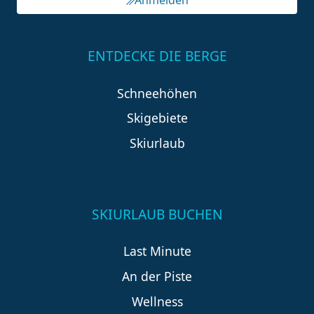
ENTDECKE DIE BERGE
Schneehöhen
Skigebiete
Skiurlaub
SKIURLAUB BUCHEN
Last Minute
An der Piste
Wellness