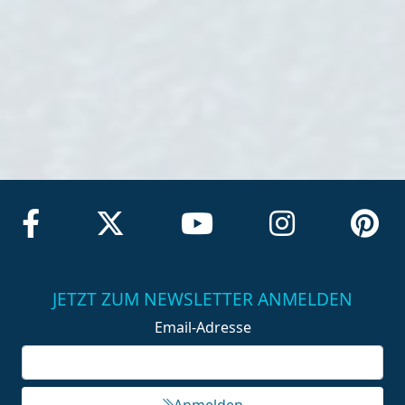
JETZT ZUM NEWSLETTER ANMELDEN
Email-Adresse
Anmelden