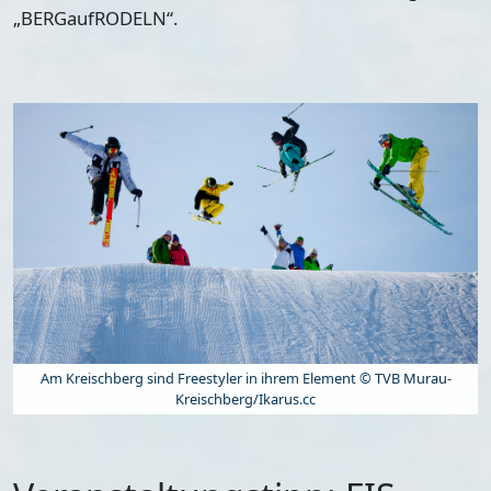
„BERGaufRODELN“.
Am Kreischberg sind Freestyler in ihrem Element © TVB Murau-
Kreischberg/Ikarus.cc