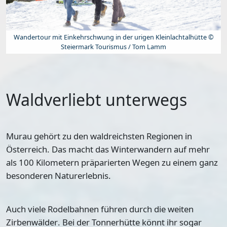
Wandertour mit Einkehrschwung in der urigen Kleinlachtalhütte ©
Steiermark Tourismus / Tom Lamm
Waldverliebt unterwegs
Murau gehört zu den
waldreichsten Regionen in
Österreich
. Das macht das Winterwandern auf mehr
als 100 Kilometern präparierten Wegen zu einem ganz
besonderen Naturerlebnis.
Auch viele Rodelbahnen führen durch die
weiten
Zirbenwälder
. Bei der Tonnerhütte könnt ihr sogar