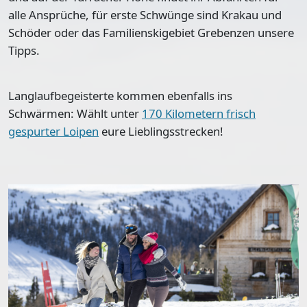
alle Ansprüche, für erste Schwünge sind Krakau und
Schöder oder das Familienskigebiet Grebenzen unsere
Tipps.
Langlaufbegeisterte kommen ebenfalls ins
Schwärmen: Wählt unter
170 Kilometern frisch
gespurter Loipen
eure Lieblingsstrecken!