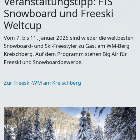
Veranstaltungstipp: FIS
Snowboard und Freeski
Weltcup
Vom 7. bis 11. Januar 2025 sind wieder die weltbesten
Snowboard- und Ski-Freestyler zu Gast am WM-Berg
Kreischberg. Auf dem Programm stehen Big Air für
Freeski und Snowboardbewerbe.
Zur Freeski-WM am Kreischberg