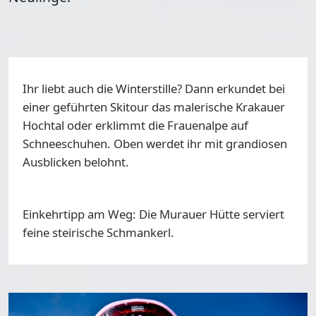
Ihr liebt auch die Winterstille? Dann erkundet bei
einer
geführten Skitour
das malerische Krakauer
Hochtal oder erklimmt die
Frauenalpe auf
Schneeschuhen
. Oben werdet ihr mit grandiosen
Ausblicken belohnt.
Einkehrtipp am Weg: Die Murauer Hütte serviert
feine steirische Schmankerl.