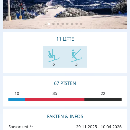
11 LIFTE
6
3
67 PISTEN
10
35
22
FAKTEN & INFOS
Saisonzeit *:
29.11.2025 - 10.04.2026