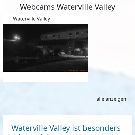
Webcams Waterville Valley
Waterville Valley
alle anzeigen
Waterville Valley ist besonders