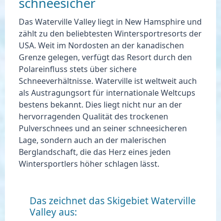
schneesicher
Das Waterville Valley liegt in New Hamsphire und
zählt zu den
beliebtesten Wintersportresorts der
USA
. Weit im Nordosten an der kanadischen
Grenze gelegen, verfügt das Resort
durch den
Polareinfluss stets über sichere
Schneeverhältnisse.
Waterville ist weltweit auch
als
Austragungsort für internationale Weltcups
bestens bekannt. Dies liegt nicht nur an der
hervorragenden Qualität des trockenen
Pulverschnees und an seiner schneesicheren
Lage, sondern auch an der malerischen
Berglandschaft, die das Herz eines jeden
Wintersportlers höher schlagen lässt.
Das zeichnet das Skigebiet Waterville
Valley aus: