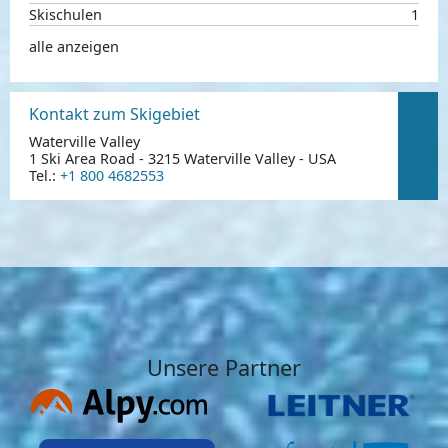
Skischulen
1
alle anzeigen
Kontakt zum Skigebiet
Waterville Valley
1 Ski Area Road - 3215 Waterville Valley - USA
Tel.:
+1 800 4682553
Unsere Partner