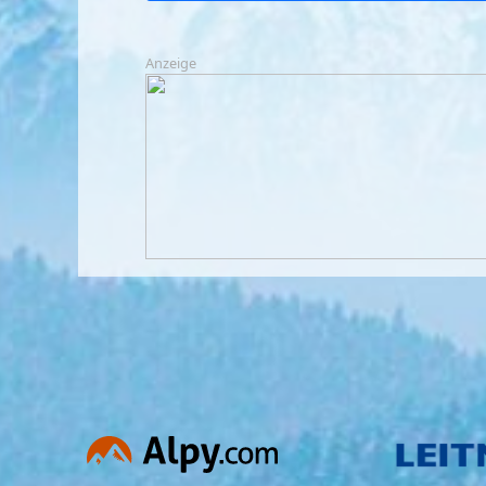
Anzeige