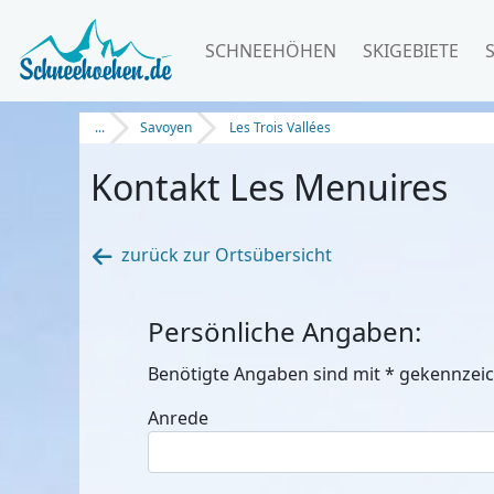
SCHNEEHÖHEN
SKIGEBIETE
...
Savoyen
Les Trois Vallées
Kontakt Les Menuires
zurück zur Ortsübersicht
Persönliche Angaben:
Benötigte Angaben sind mit
*
gekennzeic
Anrede