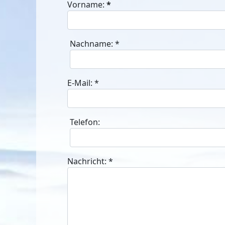
Vorname:
*
Nachname:
*
E-Mail:
*
Telefon:
Nachricht:
*