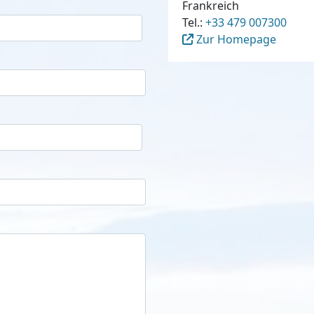
Frankreich
Tel.:
+33 479 007300
Zur Homepage