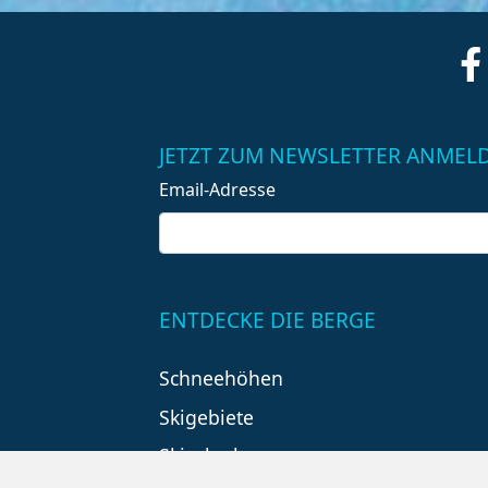
JETZT ZUM NEWSLETTER ANMEL
Email-Adresse
ENTDECKE DIE BERGE
Schneehöhen
Skigebiete
Skiurlaub