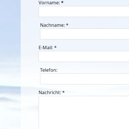
Vorname:
*
Nachname:
*
E-Mail:
*
Telefon:
Nachricht:
*