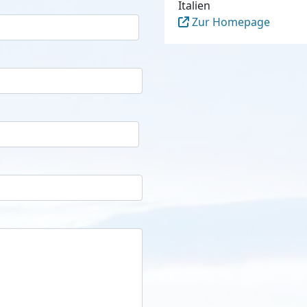
Italien
Zur Homepage