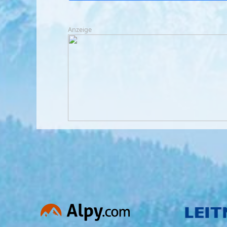
Anzeige