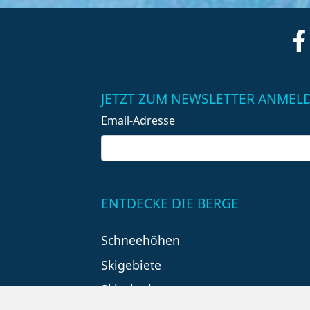
JETZT ZUM NEWSLETTER ANMEL
Email-Adresse
ENTDECKE DIE BERGE
Schneehöhen
Skigebiete
Skiurlaub