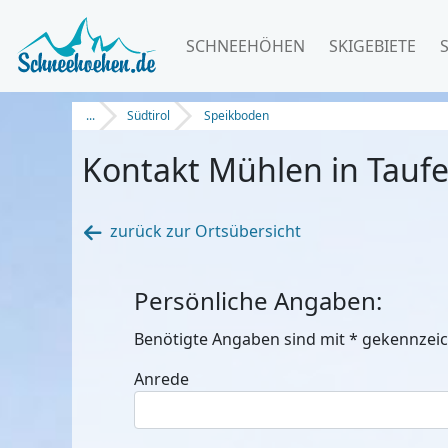
SCHNEEHÖHEN
SKIGEBIETE
...
Südtirol
Speikboden
Kontakt Mühlen in Taufe
zurück zur Ortsübersicht
Persönliche Angaben:
Benötigte Angaben sind mit
*
gekennzeic
Anrede