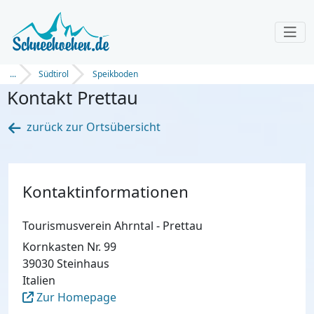
...
Südtirol
Speikboden
Kontakt Prettau
zurück zur Ortsübersicht
Kontaktinformationen
Tourismusverein Ahrntal - Prettau
Kornkasten Nr. 99
39030 Steinhaus
Italien
Zur Homepage