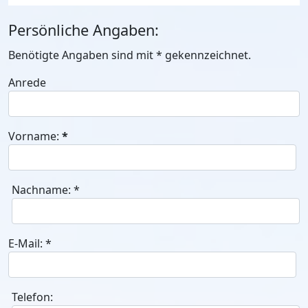
Persönliche Angaben:
Benötigte Angaben sind mit
*
gekennzeichnet.
Anrede
Vorname:
*
Nachname:
*
E-Mail:
*
Telefon: