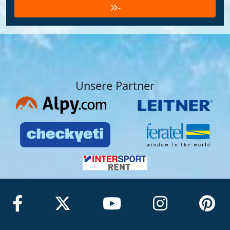
-
Unsere Partner