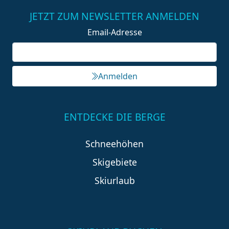
JETZT ZUM NEWSLETTER ANMELDEN
Email-Adresse
Anmelden
ENTDECKE DIE BERGE
Schneehöhen
Skigebiete
Skiurlaub