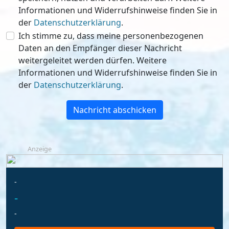
Informationen und Widerrufshinweise finden Sie in
der
Datenschutzerklärung
.
Ich stimme zu, dass meine personenbezogenen
Daten an den Empfänger dieser Nachricht
weitergeleitet werden dürfen. Weitere
Informationen und Widerrufshinweise finden Sie in
der
Datenschutzerklärung
.
Nachricht abschicken
Anzeige
-
-
-