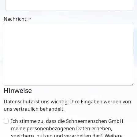
Nachricht:
*
Hinweise
Datenschutz ist uns wichtig: Ihre Eingaben werden von
uns vertraulich behandelt.
Ich stimme zu, dass die Schneemenschen GmbH
meine personenbezogenen Daten erheben,
speichern, nutzen und verarbeiten darf. Weitere