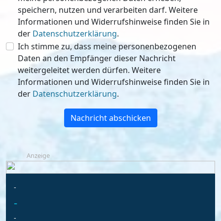
speichern, nutzen und verarbeiten darf. Weitere
Informationen und Widerrufshinweise finden Sie in
der
Datenschutzerklärung
.
Ich stimme zu, dass meine personenbezogenen
Daten an den Empfänger dieser Nachricht
weitergeleitet werden dürfen. Weitere
Informationen und Widerrufshinweise finden Sie in
der
Datenschutzerklärung
.
Nachricht abschicken
Anzeige
-
-
-