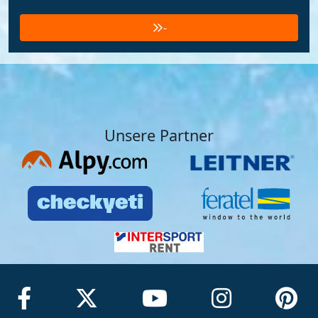
-
Unsere Partner