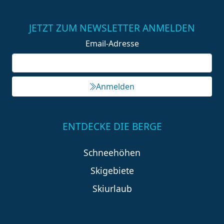
JETZT ZUM NEWSLETTER ANMELDEN
Email-Adresse
Anmelden
ENTDECKE DIE BERGE
Schneehöhen
Skigebiete
Skiurlaub