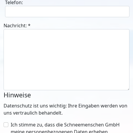
Telefon:
Nachricht:
*
Hinweise
Datenschutz ist uns wichtig: Ihre Eingaben werden von
uns vertraulich behandelt.
Ich stimme zu, dass die Schneemenschen GmbH
meine personenbezogenen Daten erheben,