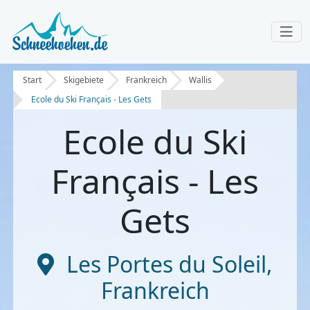
Start
Skigebiete
Frankreich
Wallis
Ecole du Ski Français - Les Gets
Ecole du Ski
Français - Les
Gets
Les Portes du Soleil
,
Frankreich