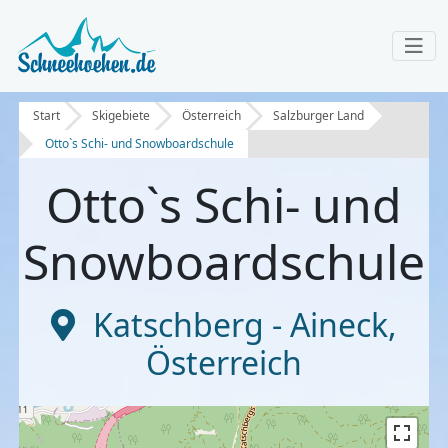
Start
Skigebiete
Österreich
Salzburger Land
Otto`s Schi- und Snowboardschule
Otto`s Schi- und
Snowboardschule
Katschberg - Aineck
,
Österreich