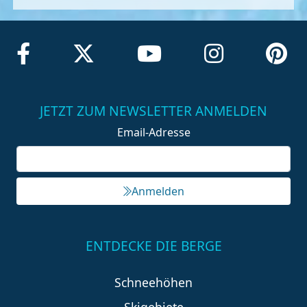
JETZT ZUM NEWSLETTER ANMELDEN
Email-Adresse
Anmelden
ENTDECKE DIE BERGE
Schneehöhen
Skigebiete