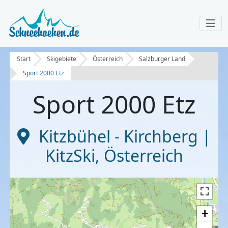
Start
Skigebiete
Österreich
Salzburger Land
Sport 2000 Etz
Sport 2000 Etz
Kitzbühel - Kirchberg |
KitzSki
,
Österreich
+