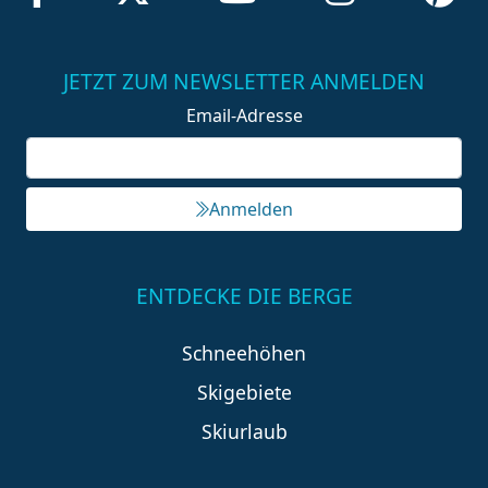
JETZT ZUM NEWSLETTER ANMELDEN
Email-Adresse
Anmelden
ENTDECKE DIE BERGE
Schneehöhen
Skigebiete
Skiurlaub