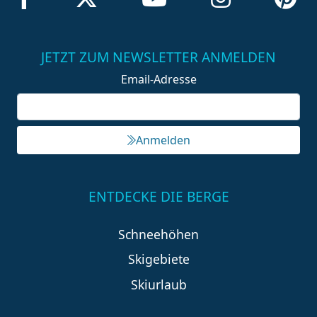
JETZT ZUM NEWSLETTER ANMELDEN
Email-Adresse
Anmelden
ENTDECKE DIE BERGE
Schneehöhen
Skigebiete
Skiurlaub