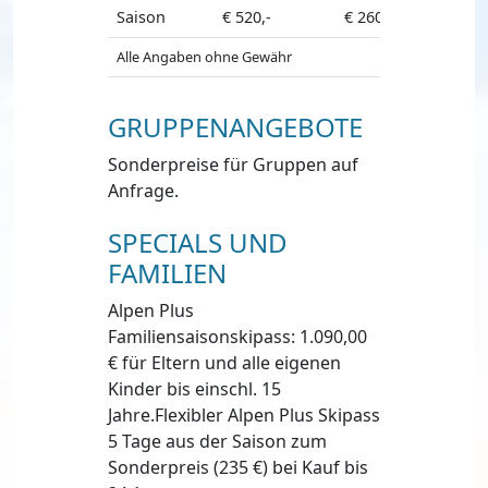
Saison
€ 520,-
€ 260,-
€ 480,-
Alle Angaben ohne Gewähr
GRUPPENANGEBOTE
Sonderpreise für Gruppen auf
Anfrage.
SPECIALS UND
FAMILIEN
Alpen Plus
Familiensaisonskipass: 1.090,00
€ für Eltern und alle eigenen
Kinder bis einschl. 15
Jahre.Flexibler Alpen Plus Skipass
5 Tage aus der Saison zum
Sonderpreis (235 €) bei Kauf bis