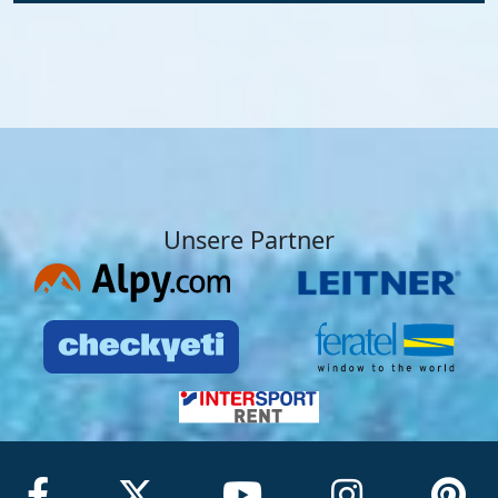
Unsere Partner