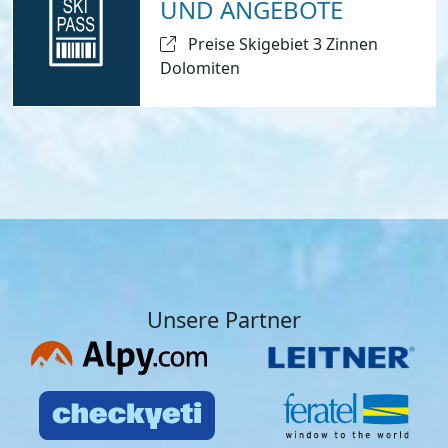
UND ANGEBOTE
Preise Skigebiet 3 Zinnen
Dolomiten
Unsere Partner