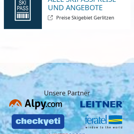
UND ANGEBOTE
Preise Skigebiet Gerlitzen
Unsere Partner