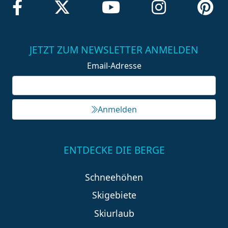
JETZT ZUM NEWSLETTER ANMELDEN
Email-Adresse
Anmelden
ENTDECKE DIE BERGE
Schneehöhen
Skigebiete
Skiurlaub