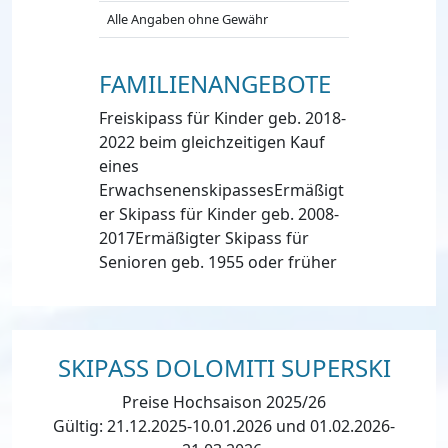
Alle Angaben ohne Gewähr
FAMILIENANGEBOTE
Freiskipass für Kinder geb. 2018-
2022 beim gleichzeitigen Kauf
eines
ErwachsenenskipassesErmäßigt
er Skipass für Kinder geb. 2008-
2017Ermäßigter Skipass für
Senioren geb. 1955 oder früher
SKIPASS DOLOMITI SUPERSKI
Preise Hochsaison 2025/26
Gültig: 21.12.2025-10.01.2026 und 01.02.2026-