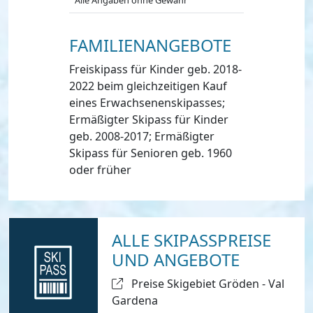
FAMILIENANGEBOTE
Freiskipass für Kinder geb. 2018-
2022 beim gleichzeitigen Kauf
eines Erwachsenenskipasses;
Ermäßigter Skipass für Kinder
geb. 2008-2017; Ermäßigter
Skipass für Senioren geb. 1960
oder früher
ALLE SKIPASSPREISE
UND ANGEBOTE
Preise Skigebiet Gröden - Val
Gardena