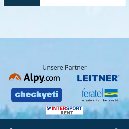
Unsere Partner