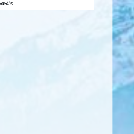
Gewähr.