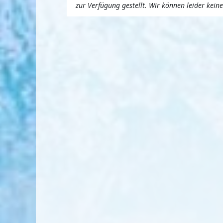
zur Verfügung gestellt. Wir können leider kei