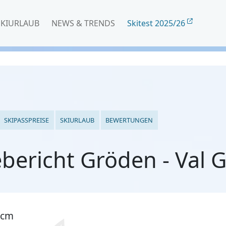
SKIURLAUB
NEWS & TRENDS
Skitest 2025/26
SKIPASSPREISE
SKIURLAUB
BEWERTUNGEN
bericht Gröden - Val 
 cm