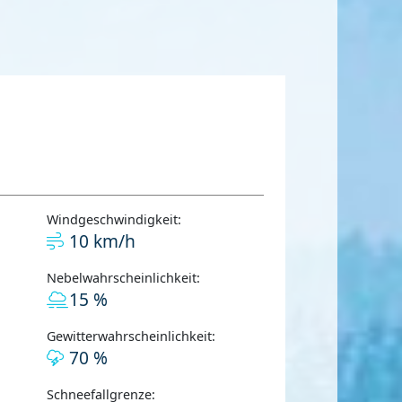
Windgeschwindigkeit:
10 km/h
Nebelwahrscheinlichkeit:
15 %
Gewitterwahrscheinlichkeit:
70 %
Schneefallgrenze: