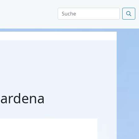
Gardena