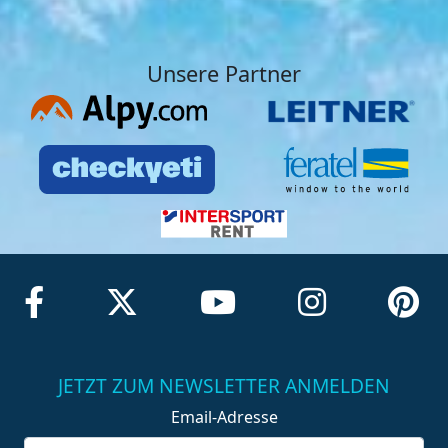
Unsere Partner
JETZT ZUM NEWSLETTER ANMELDEN
Email-Adresse