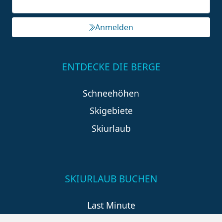
Anmelden
ENTDECKE DIE BERGE
Schneehöhen
Skigebiete
Skiurlaub
SKIURLAUB BUCHEN
Last Minute