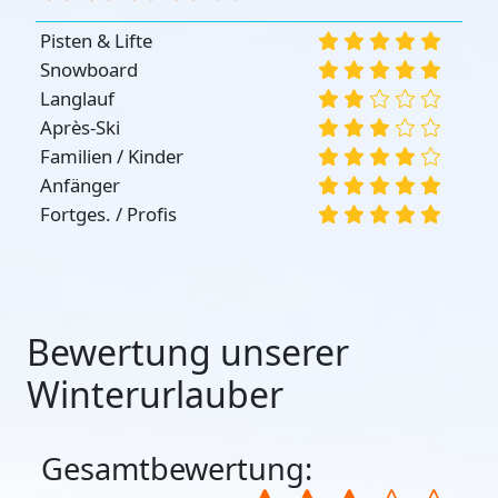
Pisten & Lifte
Snowboard
Langlauf
Après-Ski
Familien / Kinder
Anfänger
Fortges. / Profis
Bewertung unserer
Winterurlauber
Gesamtbewertung: