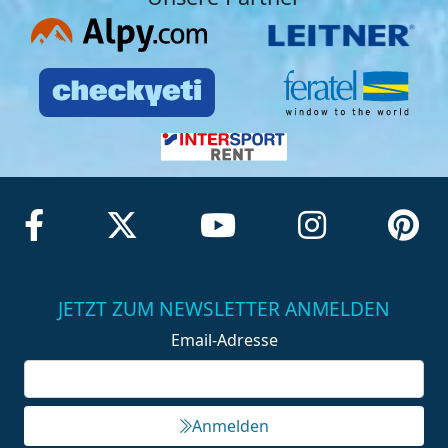
JETZT ZUM NEWSLETTER ANMELDEN
Email-Adresse
Anmelden