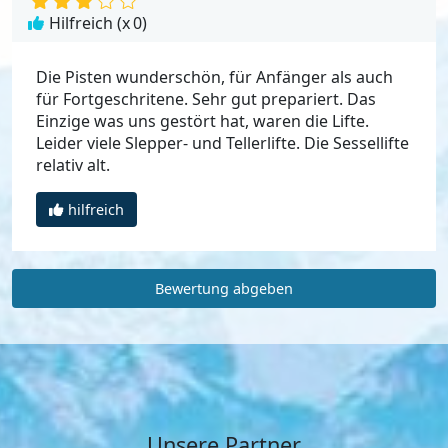
Hilfreich (x
0
)
Die Pisten wunderschön, für Anfänger als auch
für Fortgeschritene. Sehr gut prepariert. Das
Einzige was uns gestört hat, waren die Lifte.
Leider viele Slepper- und Tellerlifte. Die Sessellifte
relativ alt.
hilfreich
Bewertung abgeben
Unsere Partner