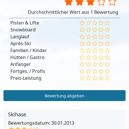
Durchschnittlicher Wert aus 1 Bewertung
Pisten & Lifte
Snowboard
Langlauf
Après-Ski
Familien / Kinder
Hütten / Gastro
Anfänger
Fortges. / Profis
Preis-Leistung
Bewertung abgeben
Skihase
Bewertungsdatum: 30.01.2013