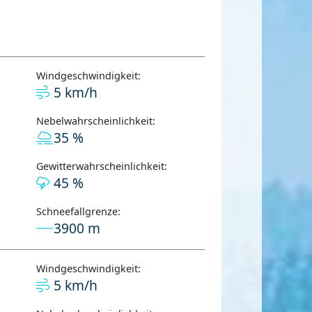
Windgeschwindigkeit:
5 km/h
Nebelwahrscheinlichkeit:
35 %
Gewitterwahrscheinlichkeit:
45 %
Schneefallgrenze:
3900 m
Windgeschwindigkeit:
5 km/h