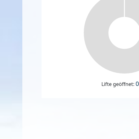
0
Lifte geöffnet: