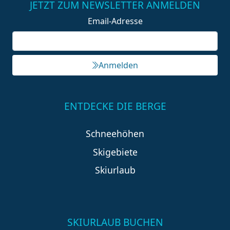
JETZT ZUM NEWSLETTER ANMELDEN
Email-Adresse
Anmelden
ENTDECKE DIE BERGE
Schneehöhen
Skigebiete
Skiurlaub
SKIURLAUB BUCHEN