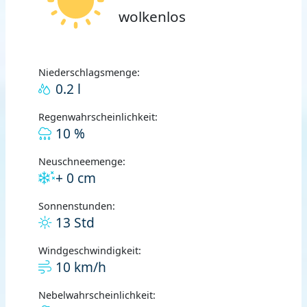
wolkenlos
Niederschlagsmenge:
0.2 l
Regenwahrscheinlichkeit:
10 %
Neuschneemenge:
+ 0 cm
Sonnenstunden:
13 Std
Windgeschwindigkeit:
10 km/h
Nebelwahrscheinlichkeit: