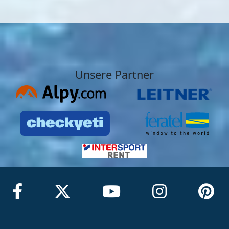
Unsere Partner