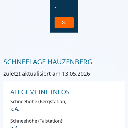
-
-
SCHNEELAGE HAUZENBERG
zuletzt aktualisiert am 13.05.2026
ALLGEMEINE INFOS
Schneehöhe (Bergstation):
k.A.
Schneehöhe (Talstation):