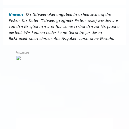
Hinweis:
Die Schneehöhenangaben beziehen sich auf die
Pisten. Die Daten (Schnee, geöffnete Pisten, usw.) werden uns
von den Bergbahnen und Tourismusverbänden zur Verfügung
gestellt. Wir können leider keine Garantie für deren
Richtigkeit übernehmen. Alle Angaben somit ohne Gewähr.
Anzeige
-