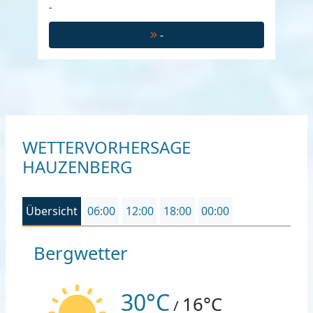
-
-
WETTERVORHERSAGE
HAUZENBERG
Übersicht
06:00
12:00
18:00
00:00
Bergwetter
30°C
16°C
/