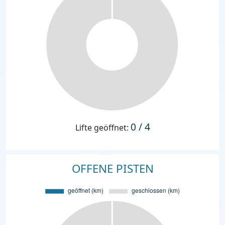
0 / 4
Lifte geöffnet:
OFFENE PISTEN