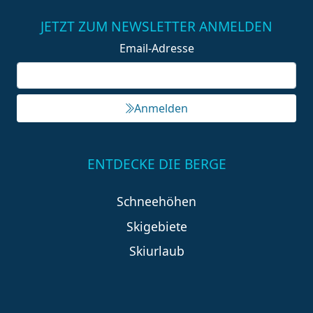
JETZT ZUM NEWSLETTER ANMELDEN
Email-Adresse
Anmelden
ENTDECKE DIE BERGE
Schneehöhen
Skigebiete
Skiurlaub