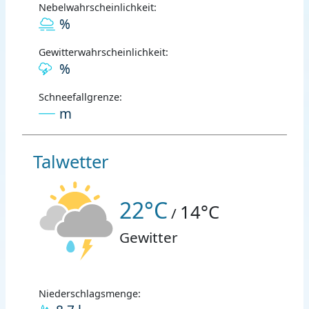
Nebelwahrscheinlichkeit:
%
Gewitterwahrscheinlichkeit:
%
Schneefallgrenze:
m
Talwetter
22°C
14°C
/
Gewitter
Niederschlagsmenge: