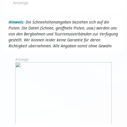
Anzeige
Hinweis:
Die Schneehöhenangaben beziehen sich auf die
Pisten. Die Daten (Schnee, geöffnete Pisten, usw.) werden uns
von den Bergbahnen und Tourismusverbänden zur Verfügung
gestellt. Wir können leider keine Garantie für deren
Richtigkeit übernehmen. Alle Angaben somit ohne Gewähr.
Anzeige