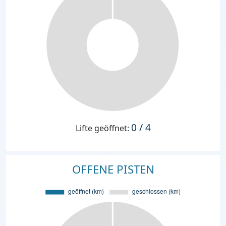
0 / 4
Lifte geöffnet:
OFFENE PISTEN