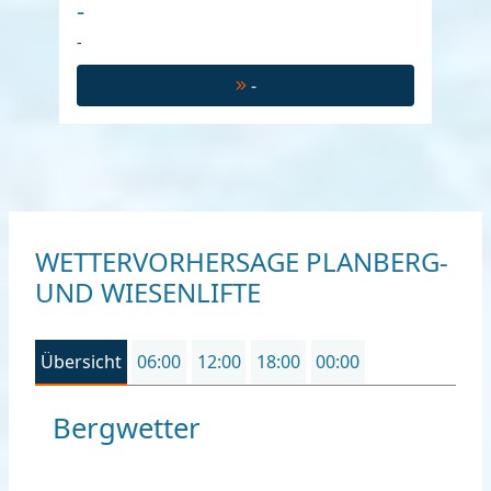
-
-
-
WETTERVORHERSAGE PLANBERG-
UND WIESENLIFTE
Übersicht
06:00
12:00
18:00
00:00
Bergwetter