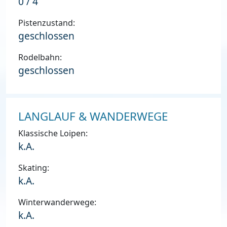
0 / 4
Pistenzustand:
geschlossen
Rodelbahn:
geschlossen
LANGLAUF & WANDERWEGE
Klassische Loipen:
k.A.
Skating:
k.A.
Winterwanderwege:
k.A.