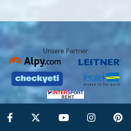
Unsere Partner