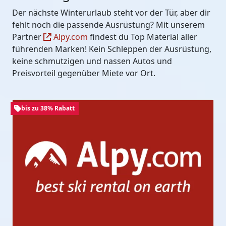
Der nächste Winterurlaub steht vor der Tür, aber dir
fehlt noch die passende Ausrüstung? Mit unserem
Partner
Alpy.com
findest du Top Material aller
führenden Marken! Kein Schleppen der Ausrüstung,
keine schmutzigen und nassen Autos und
Preisvorteil gegenüber Miete vor Ort.
bis zu 38% Rabatt