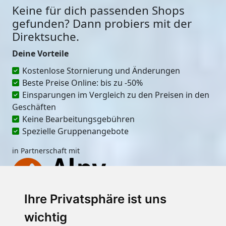
Keine für dich passenden Shops
gefunden? Dann probiers mit der
Direktsuche.
Deine Vorteile
Kostenlose Stornierung und Änderungen
Beste Preise Online: bis zu -50%
Einsparungen im Vergleich zu den Preisen in den
Geschäften
Keine Bearbeitungsgebühren
Spezielle Gruppenangebote
in Partnerschaft mit
Ihre Privatsphäre ist uns
Ort
wichtig