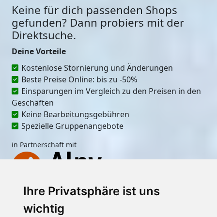
Keine für dich passenden Shops
gefunden? Dann probiers mit der
Direktsuche.
Deine Vorteile
Kostenlose Stornierung und Änderungen
Beste Preise Online: bis zu -50%
Einsparungen im Vergleich zu den Preisen in den
Geschäften
Keine Bearbeitungsgebühren
Spezielle Gruppenangebote
in Partnerschaft mit
Ihre Privatsphäre ist uns
Ort
wichtig