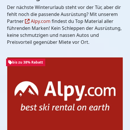
Der nächste Winterurlaub steht vor der Tür, aber dir
fehlt noch die passende Ausrüstung? Mit unserem
Partner
Alpy.com
findest du Top Material aller
führenden Marken! Kein Schleppen der Ausrüstung,
keine schmutzigen und nassen Autos und
Preisvorteil gegenüber Miete vor Ort.
bis zu 38% Rabatt