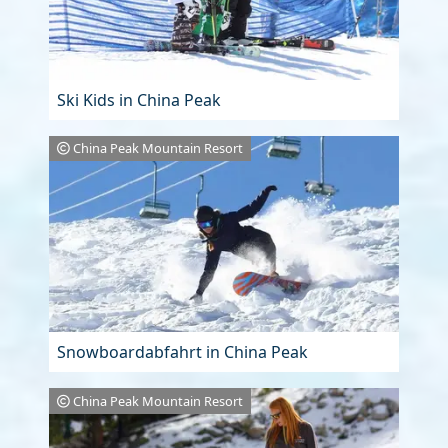
Ski Kids in China Peak
China Peak Mountain Resort
Snowboardabfahrt in China Peak
China Peak Mountain Resort