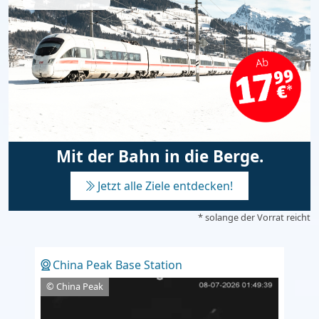
Mit der Bahn in die Berge.
Jetzt alle Ziele entdecken!
* solange der Vorrat reicht
China Peak Base Station
© China Peak