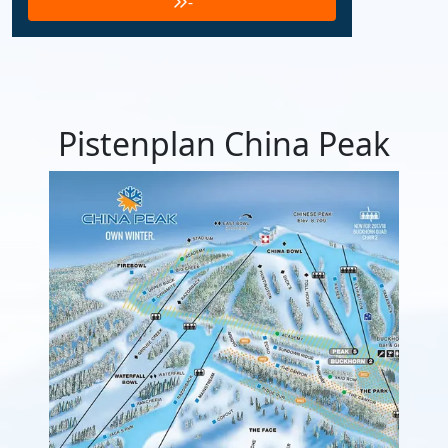
-
Pistenplan China Peak