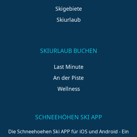
Skigebiete
Skiurlaub
SKIURLAUB BUCHEN
Last Minute
An der Piste
Wellness
SCHNEEHÖHEN SKI APP
Die Schneehoehen Ski APP für iOS und Android - Ein