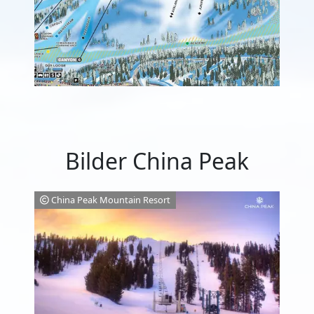
Bilder China Peak
China Peak Mountain Resort