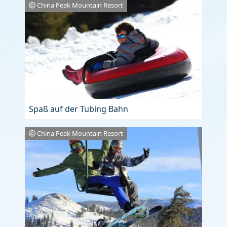
China Peak Mountain Resort
Spaß auf der Tubing Bahn
China Peak Mountain Resort