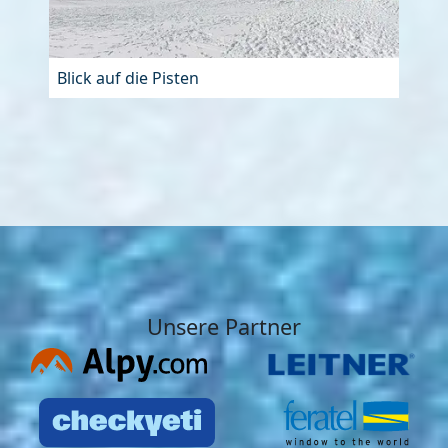
Blick auf die Pisten
Unsere Partner