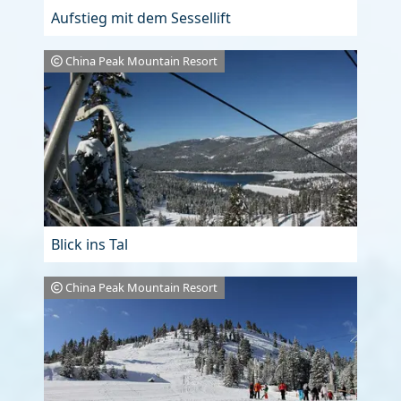
Aufstieg mit dem Sessellift
China Peak Mountain Resort
Blick ins Tal
China Peak Mountain Resort