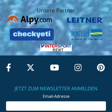
Unsere Partner
JETZT ZUM NEWSLETTER ANMELDEN
Email-Adresse