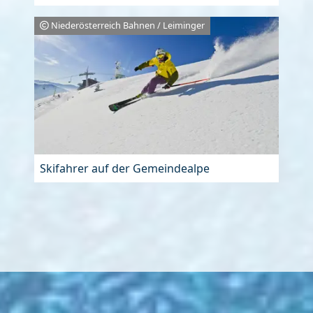
Niederösterreich Bahnen / Leiminger
Skifahrer auf der Gemeindealpe