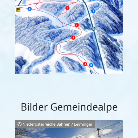
Bilder Gemeindealpe
Niederösterreiche Bahnen / Leiminger