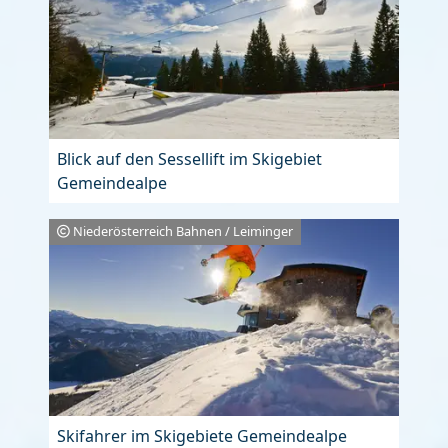
Blick auf den Sessellift im Skigebiet
Gemeindealpe
Niederösterreich Bahnen / Leiminger
Skifahrer im Skigebiete Gemeindealpe