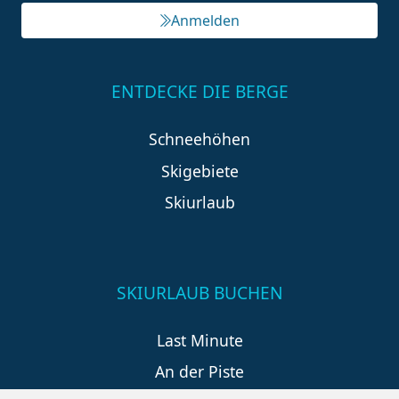
Anmelden
ENTDECKE DIE BERGE
Schneehöhen
Skigebiete
Skiurlaub
SKIURLAUB BUCHEN
Last Minute
An der Piste