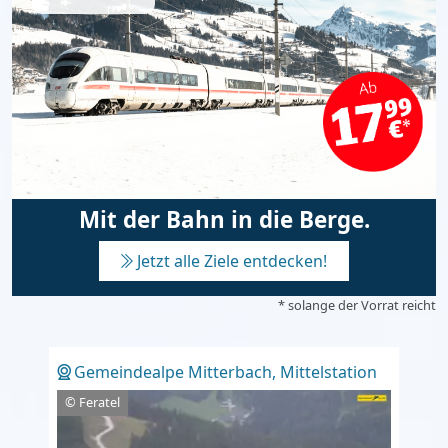
Mit der Bahn in die Berge.
Jetzt alle Ziele entdecken!
* solange der Vorrat reicht
Gemeindealpe Mitterbach, Mittelstation
© Feratel