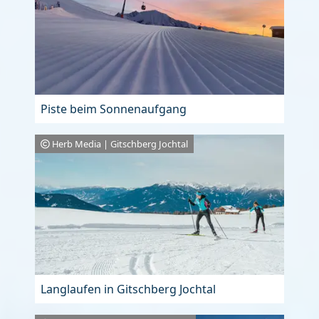
Piste beim Sonnenaufgang
Herb Media | Gitschberg Jochtal
Langlaufen in Gitschberg Jochtal