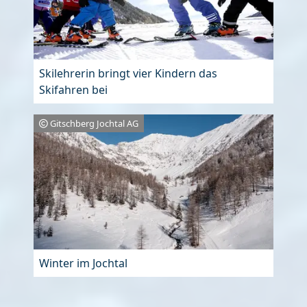
Skilehrerin bringt vier Kindern das
Skifahren bei
Gitschberg Jochtal AG
Winter im Jochtal