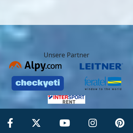
Unsere Partner