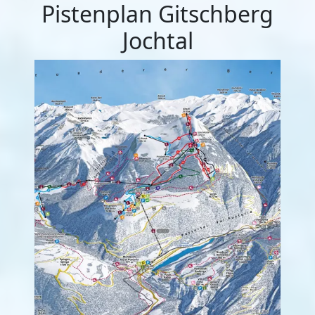
Pistenplan Gitschberg
Jochtal