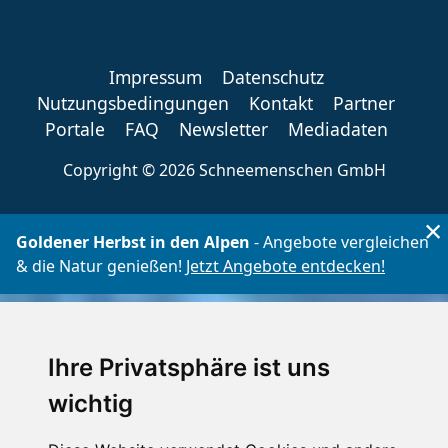
Impressum
Datenschutz
Nutzungsbedingungen
Kontakt
Partner
Portale
FAQ
Newsletter
Mediadaten
Copyright ©
2026 Schneemenschen GmbH
×
Goldener Herbst in den Alpen
- Angebote vergleichen
& die Natur genießen!
Jetzt Angebote entdecken!
Ihre Privatsphäre ist uns
wichtig