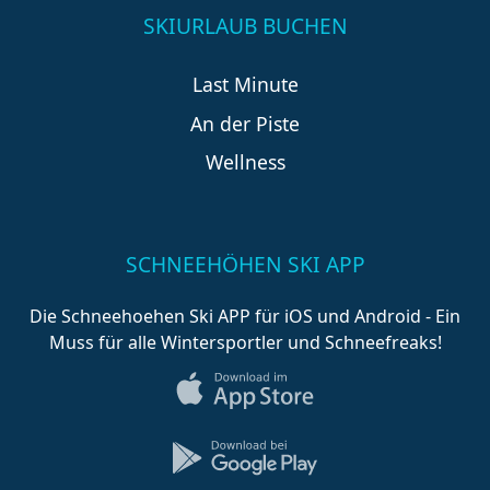
SKIURLAUB BUCHEN
Last Minute
An der Piste
Wellness
SCHNEEHÖHEN SKI APP
Die Schneehoehen Ski APP für iOS und Android - Ein
Muss für alle Wintersportler und Schneefreaks!