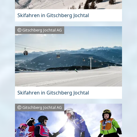
Skifahren in Gitschberg Jochtal
Gitschberg Jochtal AG
Skifahren in Gitschberg Jochtal
Gitschberg Jochtal AG