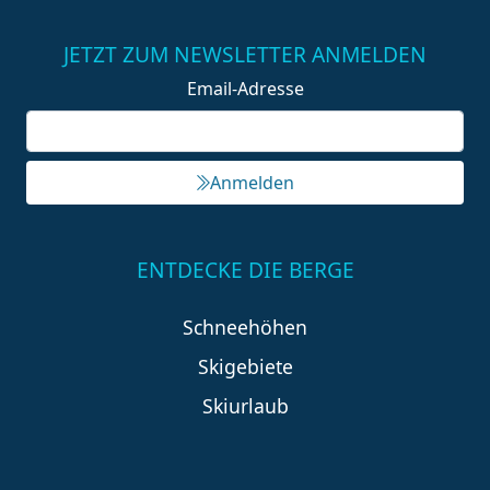
JETZT ZUM NEWSLETTER ANMELDEN
Email-Adresse
Anmelden
ENTDECKE DIE BERGE
Schneehöhen
Skigebiete
Skiurlaub