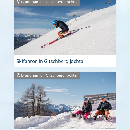
Brandnamic | Gitschberg Jochtal
Skifahren in Gitschberg Jochtal
Brandnamic | Gitschberg Jochtal