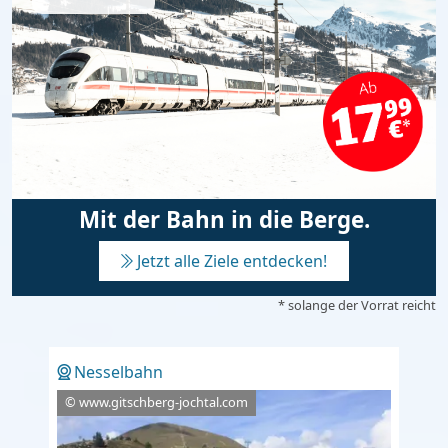
Mit der Bahn in die Berge.
Jetzt alle Ziele entdecken!
* solange der Vorrat reicht
Nesselbahn
© www.gitschberg-jochtal.com