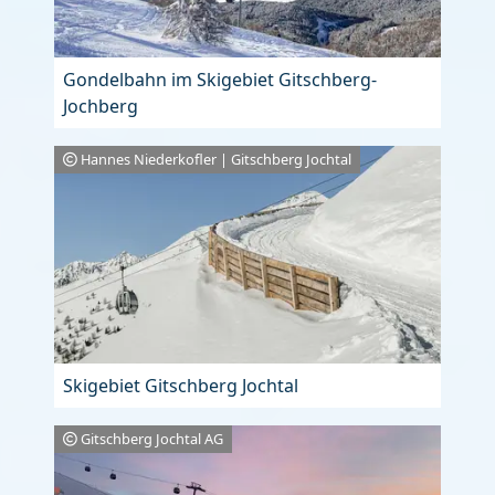
Gondelbahn im Skigebiet Gitschberg-
Jochberg
Hannes Niederkofler | Gitschberg Jochtal
Skigebiet Gitschberg Jochtal
Gitschberg Jochtal AG