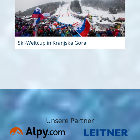
Ski-Weltcup in Kranjska Gora
Unsere Partner