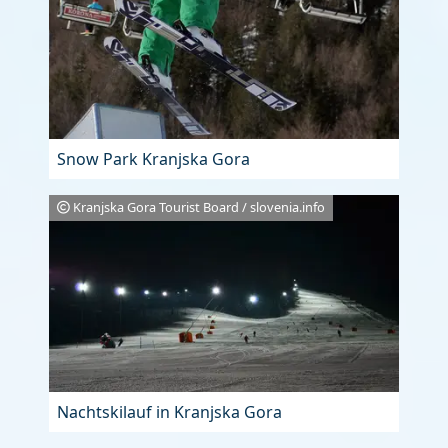
Snow Park Kranjska Gora
Kranjska Gora Tourist Board / slovenia.info
Nachtskilauf in Kranjska Gora