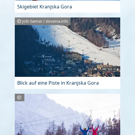
Skigebiet Kranjska Gora
Jošt Gantar / slovenia.info
Blick auf eine Piste in Kranjska Gora