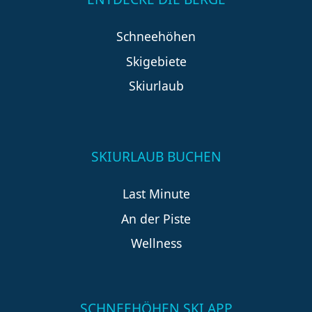
Schneehöhen
Skigebiete
Skiurlaub
SKIURLAUB BUCHEN
Last Minute
An der Piste
Wellness
SCHNEEHÖHEN SKI APP