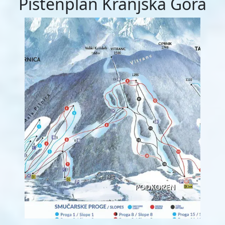
Pistenplan Kranjska Gora