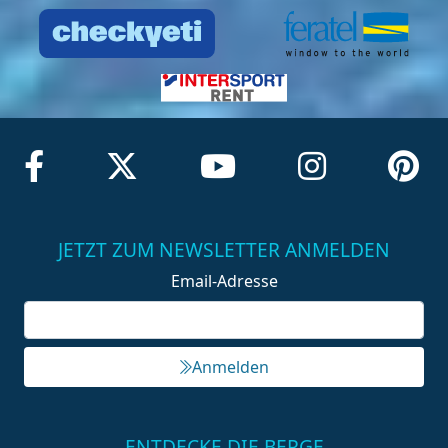
JETZT ZUM NEWSLETTER ANMELDEN
Email-Adresse
Anmelden
ENTDECKE DIE BERGE