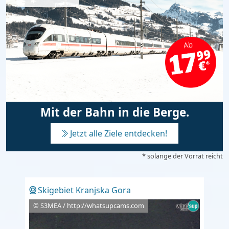
Mit der Bahn in die Berge.
Jetzt alle Ziele entdecken!
* solange der Vorrat reicht
Skigebiet Kranjska Gora
© S3MEA / http://whatsupcams.com