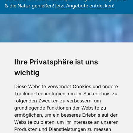
& die Natur genießen!
Jetzt Angebote entdecken!
Ihre Privatsphäre ist uns
wichtig
Diese Website verwendet Cookies und andere
Tracking-Technologien, um Ihr Surferlebnis zu
folgenden Zwecken zu verbessern:
um
grundlegende Funktionen der Website zu
ermöglichen
,
um ein besseres Erlebnis auf der
Website zu bieten
,
um Ihr Interesse an unseren
Produkten und Dienstleistungen zu messen