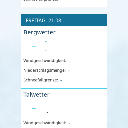
FREITAG, 21.08.
Bergwetter
-
-
-
Windgeschwindigkeit:
-
Niederschlagsmenge:
-
Schneefallgrenze:
Talwetter
-
-
-
Windgeschwindigkeit: