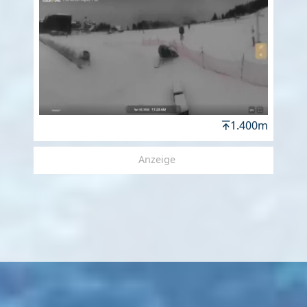
1.400m
Anzeige