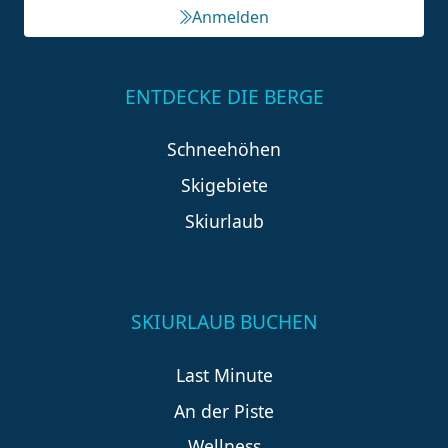
Anmelden
ENTDECKE DIE BERGE
Schneehöhen
Skigebiete
Skiurlaub
SKIURLAUB BUCHEN
Last Minute
An der Piste
Wellness