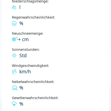
Niederschlagsmenge:
l
Regenwahrscheinlichkeit:
%
Neuschneemenge:
+ cm
Sonnenstunden:
Std
Windgeschwindigkeit:
km/h
Nebelwahrscheinlichkeit:
%
Gewitterwahrscheinlichkeit:
%