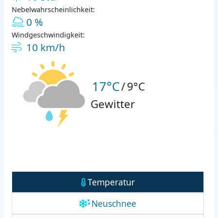
Nebelwahrscheinlichkeit:
0 %
Windgeschwindigkeit:
10 km/h
17°C
/
9°C
Gewitter
Temperatur
Neuschnee