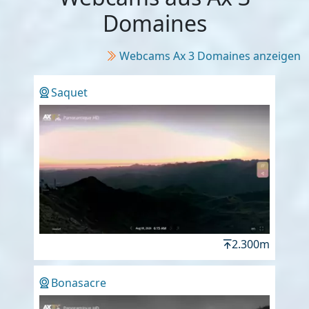
Domaines
Webcams Ax 3 Domaines anzeigen
Saquet
2.300m
Bonasacre