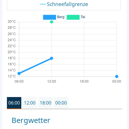
Schneefallgrenze
06:00
12:00
18:00
00:00
Bergwetter