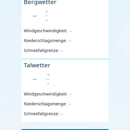
Bergwetter
-
-
-
Windgeschwindigkeit:
-
Niederschlagsmenge:
-
Schneefallgrenze:
Talwetter
-
-
-
Windgeschwindigkeit:
-
Niederschlagsmenge:
-
Schneefallgrenze: