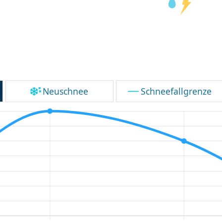
Neuschnee
Schneefallgrenze