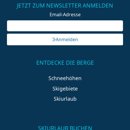
JETZT ZUM NEWSLETTER ANMELDEN
Email-Adresse
Anmelden
ENTDECKE DIE BERGE
Schneehöhen
Skigebiete
Skiurlaub
SKIURLAUB BUCHEN