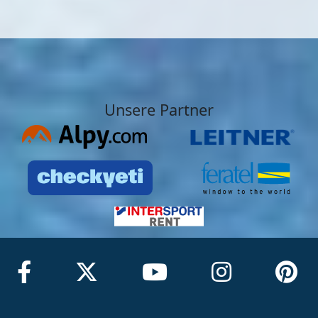
Unsere Partner