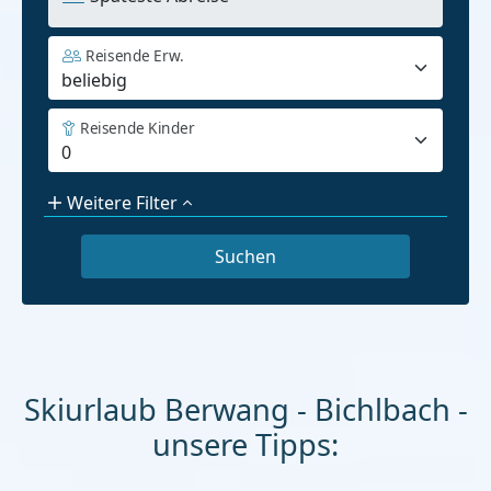
Reisende Erw.
Reisende Kinder
Weitere Filter
Skiurlaub Berwang - Bichlbach -
unsere Tipps: