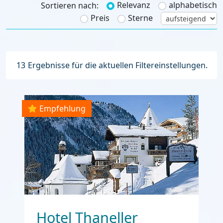
Relevanz
alphabetisch
Sortieren nach:
Preis
Sterne
13
Ergebnisse für die aktuellen Filtereinstellungen.
Empfehlung
Hotel Thaneller