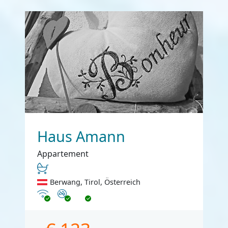
Haus Amann
Appartement
Berwang, Tirol, Österreich
Internet
Nichtraucher