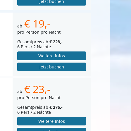
Jetzt buchen
€ 19,-
ab
pro Person pro Nacht
Gesamtpreis ab
€ 228,-
6 Pers./ 2 Nächte
Weitere Infos
Jetzt buchen
€ 23,-
ab
pro Person pro Nacht
Gesamtpreis ab
€ 276,-
6 Pers./ 2 Nächte
Weitere Infos