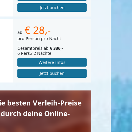
Jetzt buchen
€ 28,-
ab
pro Person pro Nacht
Gesamtpreis ab
€ 336,-
6 Pers./ 2 Nächte
Weitere Infos
Jetzt buchen
die besten Verleih-Preise
 durch deine Online-