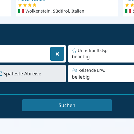
Wolkenstein, Südtirol, Italien
Unterkunftstyp
beliebig
Reisende Erw.
Späteste Abreise