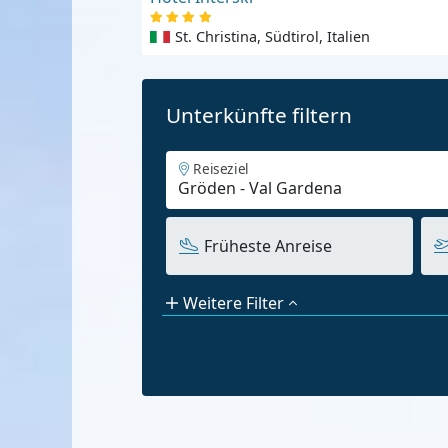
St. Christina, Südtirol, Italien
Unterkünfte filtern
Reiseziel
Früheste Anreise
Weitere Filter