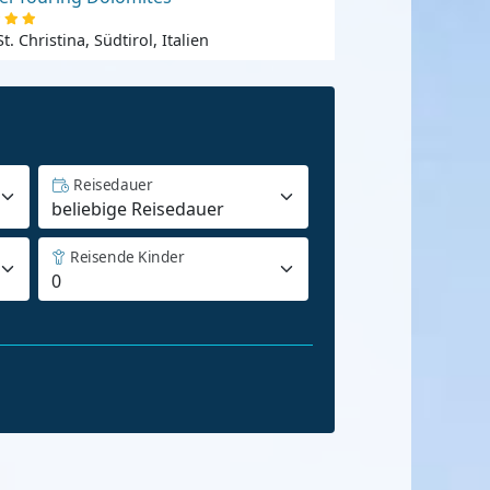
St. Christina, Südtirol, Italien
Reisedauer
Reisende Kinder