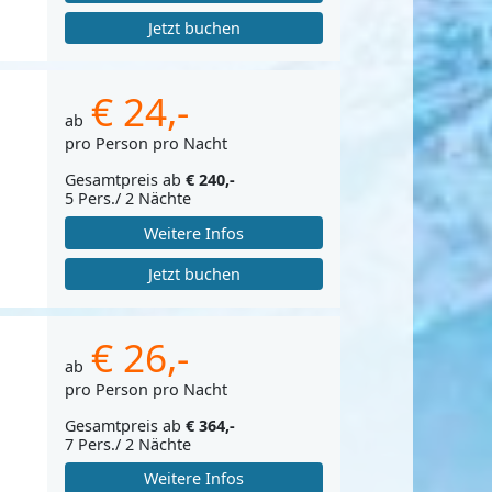
Jetzt buchen
€ 24,-
ab
pro Person pro Nacht
Gesamtpreis ab
€ 240,-
5 Pers./ 2 Nächte
Weitere Infos
Jetzt buchen
€ 26,-
ab
pro Person pro Nacht
Gesamtpreis ab
€ 364,-
7 Pers./ 2 Nächte
Weitere Infos