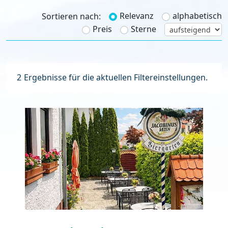
Relevanz
alphabetisch
Sortieren nach:
Preis
Sterne
2
Ergebnisse für die aktuellen Filtereinstellungen.