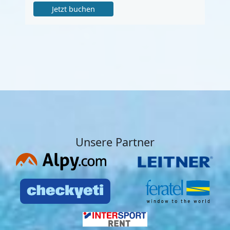
Jetzt buchen
Unsere Partner