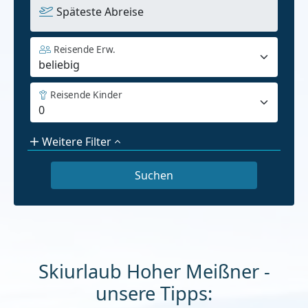
Späteste Abreise
Reisende Erw.
Reisende Kinder
Weitere Filter
Skiurlaub Hoher Meißner -
unsere Tipps: