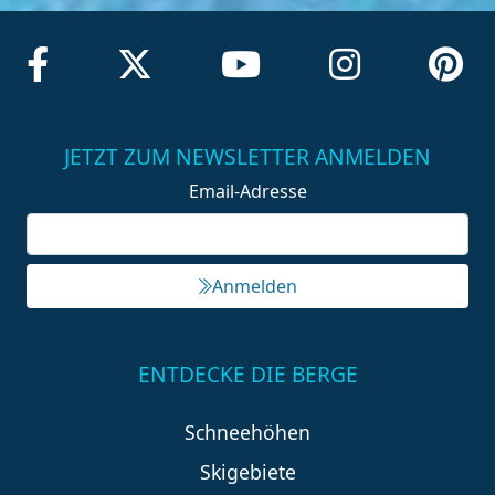
JETZT ZUM NEWSLETTER ANMELDEN
Email-Adresse
Anmelden
ENTDECKE DIE BERGE
Schneehöhen
Skigebiete