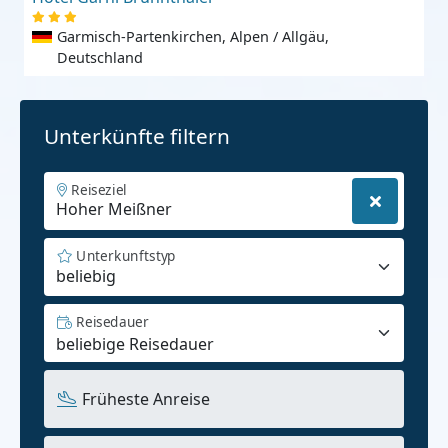
Garmisch-Partenkirchen, Alpen / Allgäu,
Deutschland
Unterkünfte filtern
Reiseziel
Unterkunftstyp
beliebig
Reisedauer
Früheste Anreise