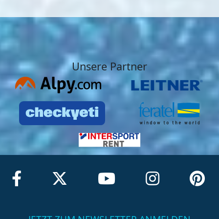
Unsere Partner