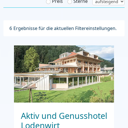
Preis
Sterne
6
Ergebnisse für die aktuellen Filtereinstellungen.
Aktiv und Genusshotel
Lodenwirt