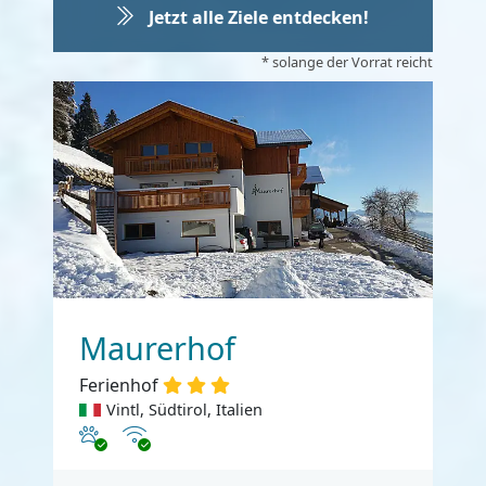
Jetzt alle Ziele entdecken!
* solange der Vorrat reicht
Maurerhof
Ferienhof
Vintl, Südtirol, Italien
Haustiere erlaubt
Internet