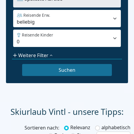
Reisende Erw.
Reisende Kinder
Weitere Filter
Skiurlaub
Relevanz
alphabetisch
Sortieren nach: