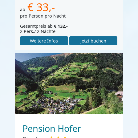
€ 33,-
ab
pro Person pro Nacht
Gesamtpreis ab
€ 132,-
2 Pers./ 2 Nächte
Weitere Infos
Jetzt buchen
Pension Hofer