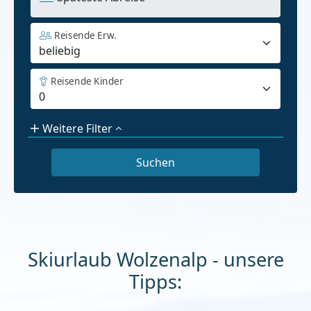
Reisende Erw.
Reisende Kinder
Weitere Filter
Skiurlaub Wolzenalp - unsere
Tipps: