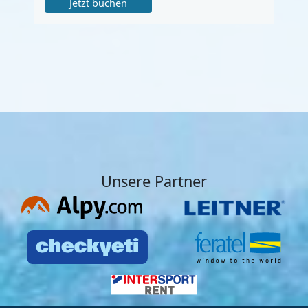
Jetzt buchen
Unsere Partner