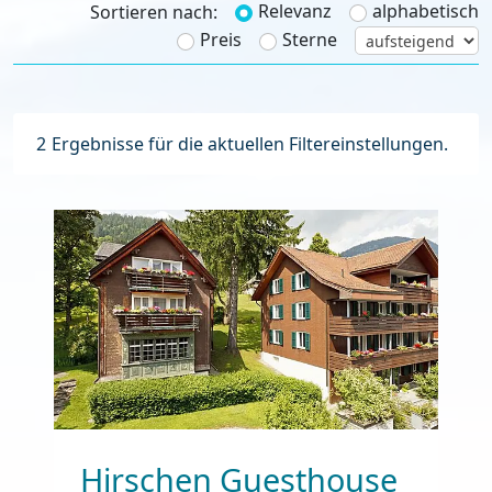
Relevanz
alphabetisch
Sortieren nach:
Preis
Sterne
2
Ergebnisse für die aktuellen Filtereinstellungen.
Hirschen Guesthouse