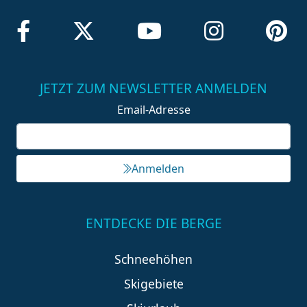
JETZT ZUM NEWSLETTER ANMELDEN
Email-Adresse
Anmelden
ENTDECKE DIE BERGE
Schneehöhen
Skigebiete